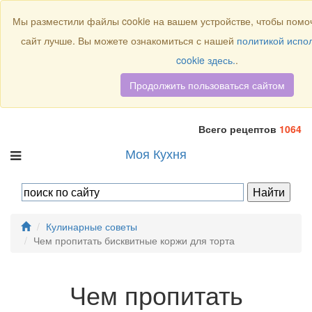
Присоединяйтесь к нам:
Мы разместили файлы cookie на вашем устройстве, чтобы помоч
сайт лучше. Вы можете ознакомиться с нашей
политикой испо
cookie здесь.
.
Продолжить пользоваться сайтом
Всего рецептов
1064
Моя Кухня
Кулинарные советы
Чем пропитать бисквитные коржи для торта
Чем пропитать