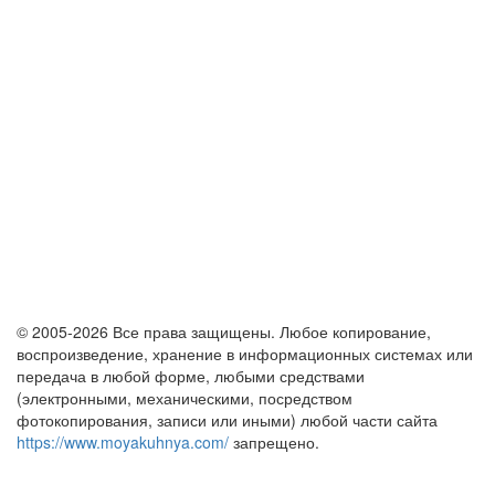
© 2005-2026 Все права защищены. Любое копирование,
воспроизведение, хранение в информационных системах или
передача в любой форме, любыми средствами
(электронными, механическими, посредством
фотокопирования, записи или иными) любой части сайта
https://www.moyakuhnya.com/
запрещено.