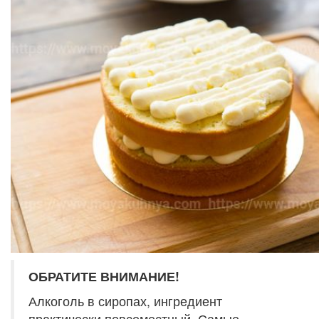
ОБРАТИТЕ ВНИМАНИЕ!
Алкоголь в сиропах, ингредиент
практически повсеместный. Самые