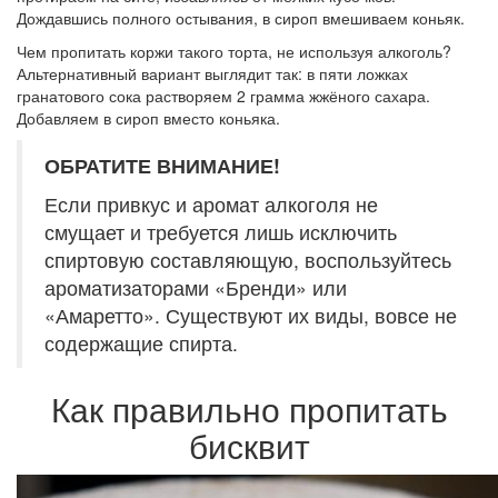
Дождавшись полного остывания, в сироп вмешиваем коньяк.
Чем пропитать коржи такого торта, не используя алкоголь?
Альтернативный вариант выглядит так: в пяти ложках
гранатового сока растворяем 2 грамма жжёного сахара.
Добавляем в сироп вместо коньяка.
ОБРАТИТЕ ВНИМАНИЕ!
Если привкус и аромат алкоголя не
смущает и требуется лишь исключить
спиртовую составляющую, воспользуйтесь
ароматизаторами «Бренди» или
«Амаретто». Существуют их виды, вовсе не
содержащие спирта.
Как правильно пропитать
бисквит