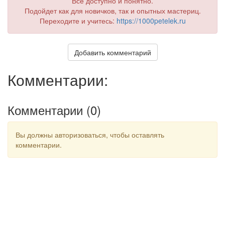
Все доступно и понятно.
Подойдет как для новичков, так и опытных мастериц.
Переходите и учитесь:
https://1000petelek.ru
Добавить комментарий
Комментарии:
Комментарии (
0
)
Вы должны авторизоваться, чтобы оставлять
комментарии.