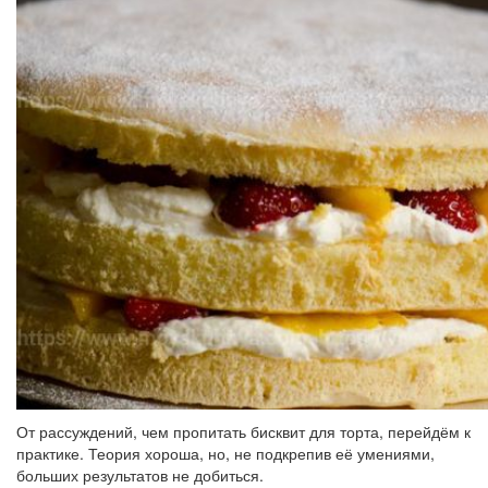
От рассуждений, чем пропитать бисквит для торта, перейдём к
практике. Теория хороша, но, не подкрепив её умениями,
больших результатов не добиться.