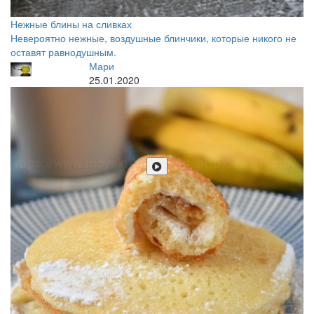
Нежные блины на сливках
Невероятно нежные, воздушные блинчики, которые никого не
оставят равнодушным.
Мари
25.01.2020