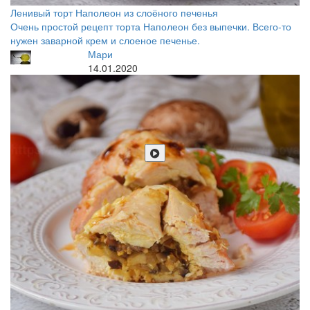
Ленивый торт Наполеон из слоёного печенья
Очень простой рецепт торта Наполеон без выпечки. Всего-то
нужен заварной крем и слоеное печенье.
Мари
14.01.2020