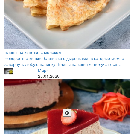
Блины на кипятке с молоком
Невероятно мягкие блинчики с дырочками, в которые можно
завернуть любую начинку. Блины на кипятке получаются…
Мари
25.01.2020