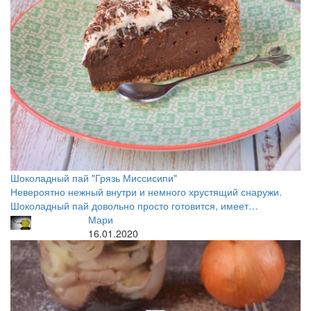
Шоколадный пай "Грязь Миссисипи"
Невероятно нежный внутри и немного хрустящий снаружи.
Шоколадный пай довольно просто готовится, имеет…
Мари
16.01.2020