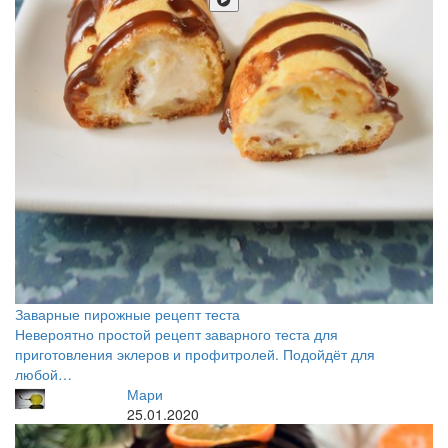
Заварные пирожные рецепт теста
Невероятно простой рецепт заварного теста для
приготовления эклеров и профитролей. Подойдёт для
любой…
Мари
25.01.2020