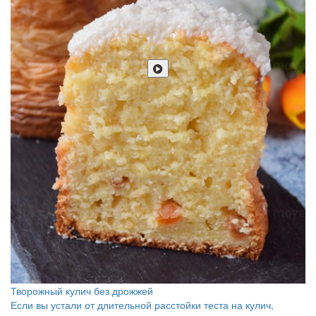
Творожный кулич без дрожжей
Если вы устали от длительной расстойки теста на кулич,