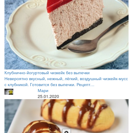
Клубнично-йогуртовый чизкейк без выпечки
Невероятно вкусный, нежный, лёгкий, воздушный чизкейк-мусс
с клубникой. Готовится без выпечки. Рецепт…
Мари
25.01.2020