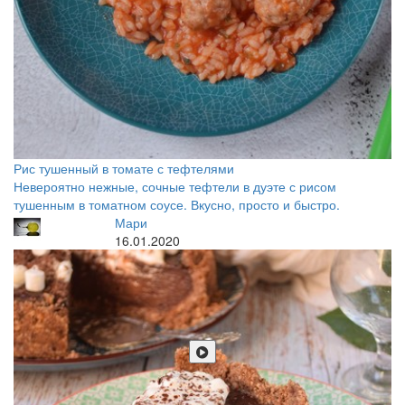
Рис тушенный в томате с тефтелями
Невероятно нежные, сочные тефтели в дуэте с рисом
тушенным в томатном соусе. Вкусно, просто и быстро.
Мари
16.01.2020