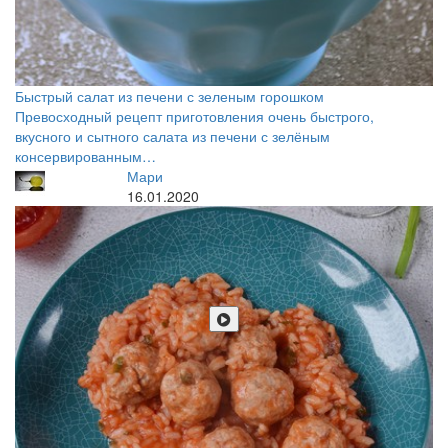
Быстрый салат из печени с зеленым горошком
Превосходный рецепт приготовления очень быстрого,
вкусного и сытного салата из печени с зелёным
консервированным…
Мари
16.01.2020