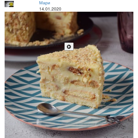
Мари
14.01.2020