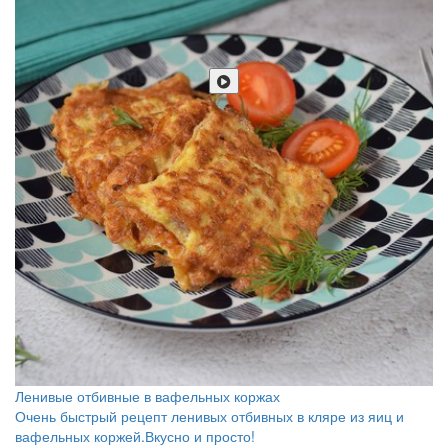
Ленивые отбивные в вафельных коржах
Очень быстрый рецепт ленивых отбивных в кляре из яиц и
вафельных коржей.Вкусно и просто!