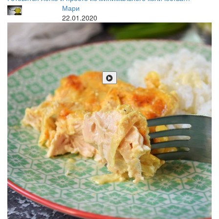
Мари
22.01.2020