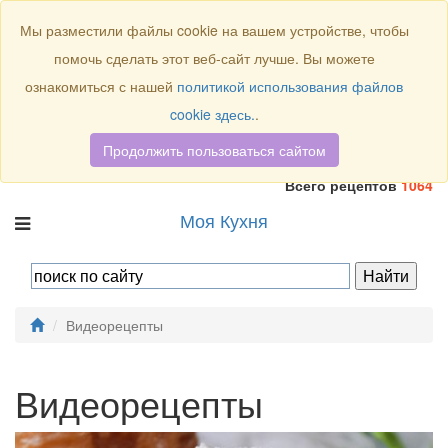
Присоединяйтесь к нам:
Мы разместили файлы cookie на вашем устройстве, чтобы
помочь сделать этот веб-сайт лучше. Вы можете
ознакомиться с нашей
политикой использования файлов
cookie здесь.
.
Продолжить пользоваться сайтом
Всего рецептов
1064
Моя Кухня
Видеорецепты
Видеорецепты