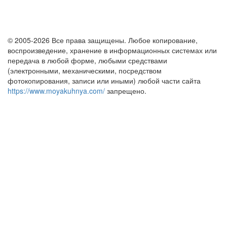
© 2005-2026 Все права защищены. Любое копирование,
воспроизведение, хранение в информационных системах или
передача в любой форме, любыми средствами
(электронными, механическими, посредством
фотокопирования, записи или иными) любой части сайта
https://www.moyakuhnya.com/
запрещено.