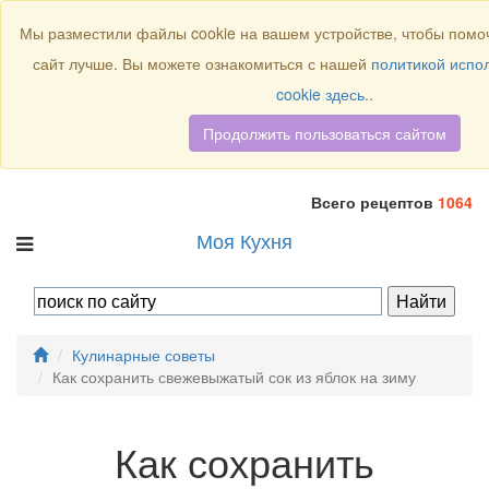
Присоединяйтесь к нам:
Мы разместили файлы cookie на вашем устройстве, чтобы помоч
сайт лучше. Вы можете ознакомиться с нашей
политикой испо
cookie здесь.
.
Продолжить пользоваться сайтом
Всего рецептов
1064
Моя Кухня
Кулинарные советы
Как сохранить свежевыжатый сок из яблок на зиму
Как сохранить