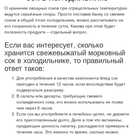
О хранении овощных соков при отрицательных температурах
ведутся серьёзные споры. Просто поставив банку со свежим
соком в общий отсек холодильника, можно рассчитывать на
его сохранность в течение суток. Какова при этом будет
полезность продукта – отдельный вопрос.
Если вас интересует, сколько
хранится свежевыжатый морковный
сок в холодильнике, то правильный
ответ таков:
Для употребления в качестве компонента блюд сок
пригоден в течение 12 часов, если впоследствии будет
подвергаться разогреву.
В салаты или десерты, требующие свежего
охлаждённого сока, его можно использовать не позже
чем через 6 часов.
Если сок вы употребляете в лечебных целях, не держите
его приготовленным долго. Дело в том что витамины,
придающие ценность напитку, распадаются примерно в
течение часа. Это именно то время, сколько можно