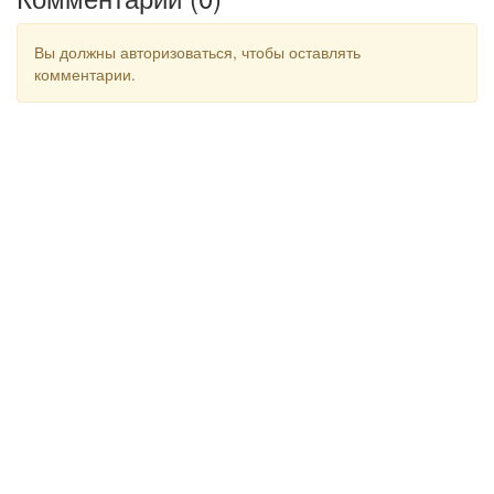
Вы должны авторизоваться, чтобы оставлять
комментарии.