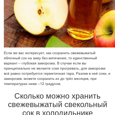
Если же вас интересует, как сохранить свежевыжатый
яблочный сок на зиму без кипячения, то единственный
вариант – глубокая заморозка. В случае если вы
принципиально не желаете соки прогревать, для заморозки
всё равно потребуется герметичная тара. Разлив в неё соки, и
заморозив, можете сохранить их до трёх месяцев, при
температурах ниже –12 градусов.
Сколько можно хранить
свежевыжатый свекольный
сок в холодильнике