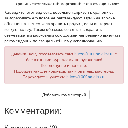
хранить свежевыжатый морковный сок в холодильнике.
Как видите, этот вид сока довольно капризен к хранению,
замораживать его вовсе не рекомендуют. Причина вполне
объективна: нет смысла хранить продукт, если он теряет
всякую пользу. Таким образом, совет как сохранить
свежевыжатый морковный сок, должен непременно включать
рекомендации по его дальнейшему использованию.
Девочки! Хочу посоветовать сайт
https://1000petelek.ru
с
бесплатными журналами по рукоделию!
Все доступно и понятно.
Подойдет как для новичков, так и опытных мастериц.
Переходите и учитесь:
https://1000petelek.ru
Добавить комментарий
Комментарии:
Комментарии (
0
)