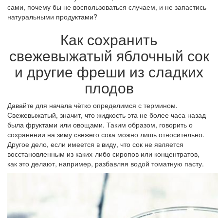
сами, почему бы не воспользоваться случаем, и не запастись
натуральными продуктами?
Как сохранить
свежевыжатый яблочный сок
и другие фреши из сладких
плодов
Давайте для начала чётко определимся с термином.
Свежевыжатый, значит, что жидкость эта не более часа назад
была фруктами или овощами. Таким образом, говорить о
сохранении на зиму свежего сока можно лишь относительно.
Другое дело, если имеется в виду, что сок не является
восстановленным из каких-либо сиропов или концентратов,
как это делают, например, разбавляя водой томатную пасту.