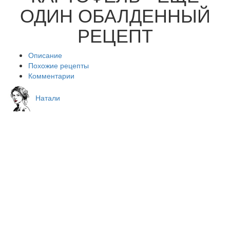
ОДИН ОБАЛДЕННЫЙ
РЕЦЕПТ
Описание
Похожие рецепты
Комментарии
Натали