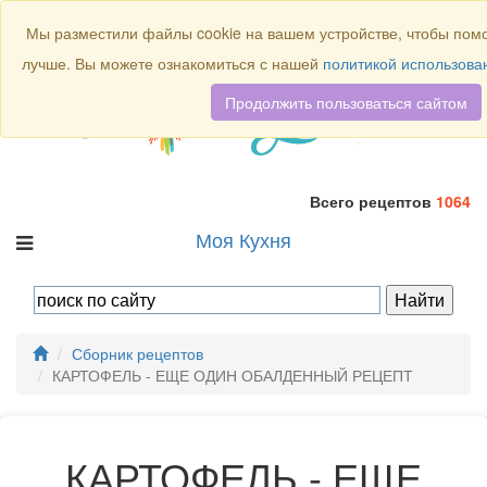
Присоединяйтесь к нам:
Мы разместили файлы cookie на вашем устройстве, чтобы помоч
лучше. Вы можете ознакомиться с нашей
политикой использован
Продолжить пользоваться сайтом
Всего рецептов
1064
Моя Кухня
Сборник рецептов
КАРТОФЕЛЬ - ЕЩЕ ОДИН ОБАЛДЕННЫЙ РЕЦЕПТ
КАРТОФЕЛЬ - ЕЩЕ