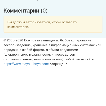
Комментарии (
0
)
Вы должны авторизоваться, чтобы оставлять
комментарии.
© 2005-2026 Все права защищены. Любое копирование,
воспроизведение, хранение в информационных системах или
передача в любой форме, любыми средствами
(электронными, механическими, посредством
фотокопирования, записи или иными) любой части сайта
https://www.moyakuhnya.com/
запрещено.