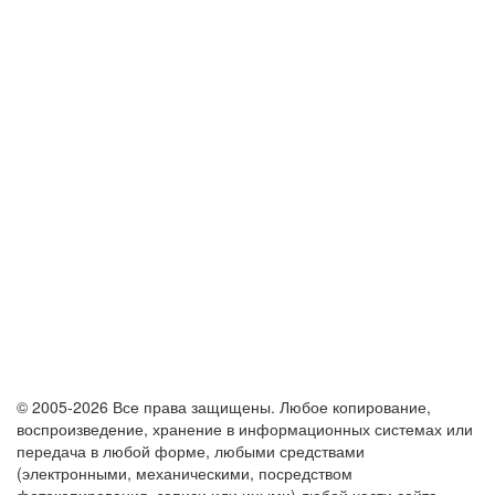
© 2005-2026 Все права защищены. Любое копирование,
воспроизведение, хранение в информационных системах или
передача в любой форме, любыми средствами
(электронными, механическими, посредством