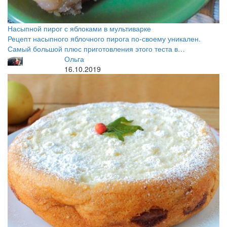
Насыпной пирог с яблоками в мультиварке
Рецепт насыпного яблочного пирога по-своему уникален.
Самый большой плюс приготовления этого теста в…
Ольга
16.10.2019