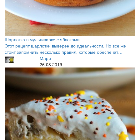
Шарлотка в мультиварке с яблоками
Этот рецепт шарлотки выверен до идеальности. Но все же
стоит запомнить несколько правил, которые обеспечат…
Мари
26.08.2019