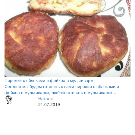
Пирожки с яблоками и фейхоа в мультиварке
Сегодня мы будем готовить с вами пирожки с яблоками и
фейхоа в мультиварке, люблю готовить в мультиварке…
Натали
21.07.2019