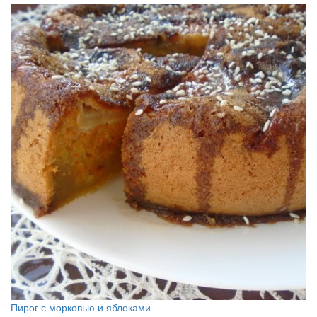
Пирог с морковью и яблоками