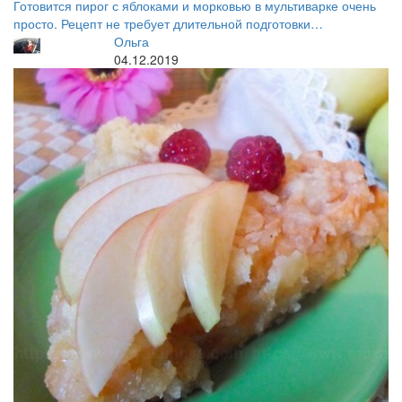
Готовится пирог с яблоками и морковью в мультиварке очень
просто. Рецепт не требует длительной подготовки…
Ольга
04.12.2019