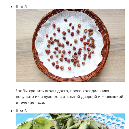
Шаг 5
Чтобы хранить ягоды долго, после холодильника
досушите их в духовке с открытой дверцей и конвекцией
в течение часа.
Шаг 6