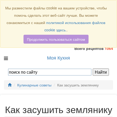
Присоединяйтесь к нам:
Мы разместили файлы cookie на вашем устройстве, чтобы
помочь сделать этот веб-сайт лучше. Вы можете
ознакомиться с нашей
политикой использования файлов
cookie здесь.
.
Продолжить пользоваться сайтом
Всего рецептов
1064
Моя Кухня
Кулинарные советы
Как засушить землянику
Как засушить землянику