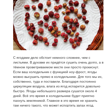
С ягодами дело обстоит немного сложнее, чем с
листьями. В духовке их придётся сушить очень долго, а в
тёмном проветриваемом месте они просто прокиснут.
Если ваш холодильник с функцией ноу-фрост, ягоды
можно высушить прямо в холодильнике. Для того мы их,
собственно, туда и поставили. Благодаря постоянно
циркуляции воздуха, влага из ягод испарится довольно
быстро. Ягоды небольшого размера сушатся около 4
дней. Всё это время в холодильнике будет приятно
пахнуть земляникой. Главное в это время не хранить
там ничего такого, что может испортить запах ягод.