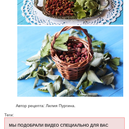
Автор рецепта: Лилия Пургина.
Теги:
МЫ ПОДОБРАЛИ ВИДЕО СПЕЦИАЛЬНО ДЛЯ ВАС