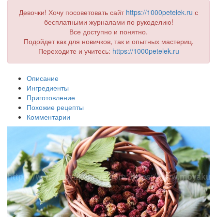
Девочки! Хочу посоветовать сайт
https://1000petelek.ru
с
бесплатными журналами по рукоделию!
Все доступно и понятно.
Подойдет как для новичков, так и опытных мастериц.
Переходите и учитесь:
https://1000petelek.ru
Описание
Ингредиенты
Приготовление
Похожие рецепты
Комментарии