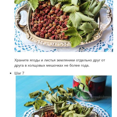
Храните ягоды и листья земляники отдельно друг от
друга в холщовых мешочках не более года.
Шаг 7