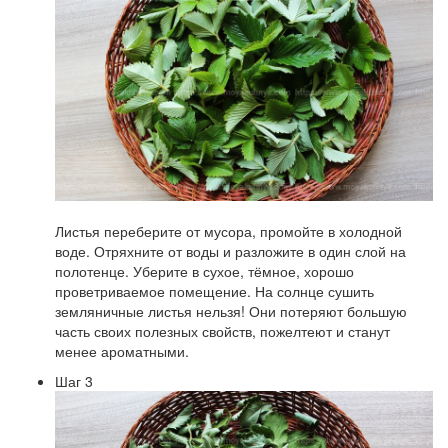
Листья переберите от мусора, промойте в холодной
воде. Отряхните от воды и разложите в один слой на
полотенце. Уберите в сухое, тёмное, хорошо
проветриваемое помещение. На солнце сушить
земляничные листья нельзя! Они потеряют большую
часть своих полезных свойств, пожелтеют и станут
менее ароматными.
Шаг 3