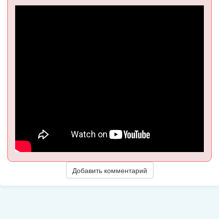
Добавить комментарий