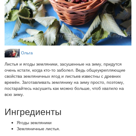
Ольга
Листья и ягоды земляники, засушенные на зиму, придутся
очень кстати, когда кто-то заболел. Ведь общеукрепляющие
свойства земляничных ягод и листьев известны с древних
времён. Заготавливать землянику на зиму просто, поэтому,
постарайтесь насушить как можно больше, чтоб хватило на
всю зиму.
Ингредиенты
Ягоды земляники
Земляничные листья.