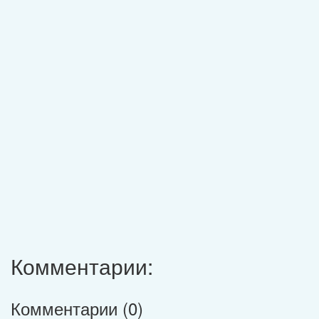
Комментарии:
Комментарии (
0
)