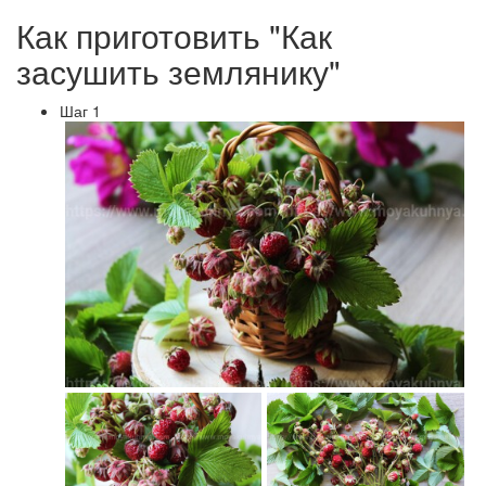
Как приготовить "Как
засушить землянику"
Шаг 1