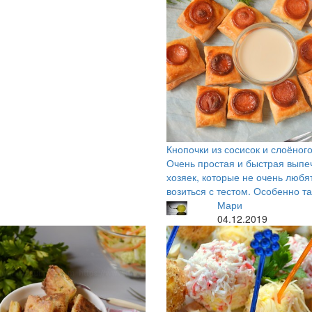
Кнопочки из сосисок и слоёного
Очень простая и быстрая выпе
хозяек, которые не очень любя
возиться с тестом. Особенно т
Мари
04.12.2019