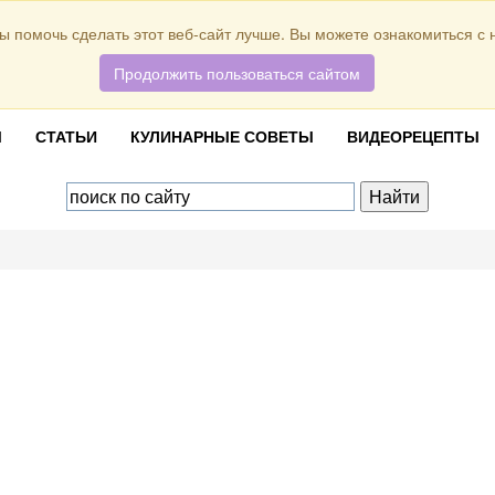
ы помочь сделать этот веб-сайт лучше. Вы можете ознакомиться с
Продолжить пользоваться сайтом
Ы
СТАТЬИ
КУЛИНАРНЫЕ СОВЕТЫ
ВИДЕОРЕЦЕПТЫ