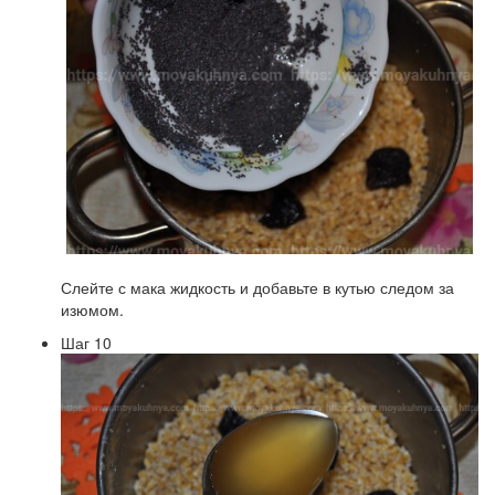
Слейте с мака жидкость и добавьте в кутью следом за
изюмом.
Шаг 10