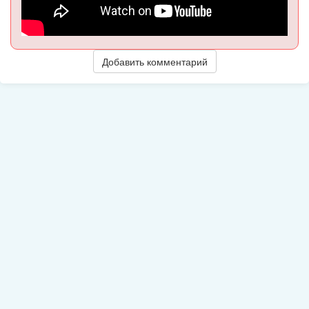
Добавить комментарий