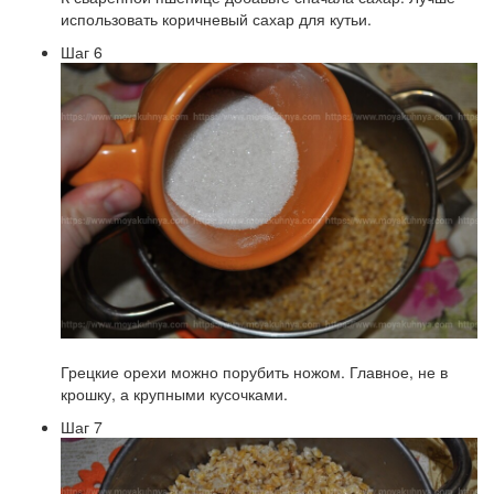
использовать коричневый сахар для кутьи.
Шаг 6
Грецкие орехи можно порубить ножом. Главное, не в
крошку, а крупными кусочками.
Шаг 7