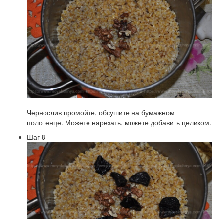
Чернослив промойте, обсушите на бумажном
полотенце. Можете нарезать, можете добавить целиком.
Шаг 8