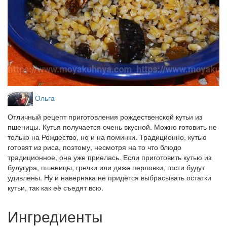
Ольга
Отличный рецепт приготовления рождественской кутьи из
пшеницы. Кутья получается очень вкусной. Можно готовить не
только на Рождество, но и на поминки. Традиционно, кутью
готовят из риса, поэтому, несмотря на то что блюдо
традиционное, она уже приелась. Если приготовить кутью из
булугура, пшеницы, гречки или даже перловки, гости будут
удивлены. Ну и наверняка не придётся выбрасывать остатки
кутьи, так как её съедят всю.
Ингредиенты