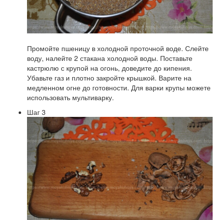
Промойте пшеницу в холодной проточной воде. Слейте
воду, налейте 2 стакана холодной воды. Поставьте
кастрюлю с крупой на огонь, доведите до кипения.
Убавьте газ и плотно закройте крышкой. Варите на
медленном огне до готовности. Для варки крупы можете
использовать мультиварку.
Шаг 3