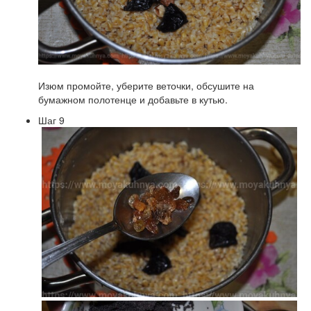
Изюм промойте, уберите веточки, обсушите на
бумажном полотенце и добавьте в кутью.
Шаг 9