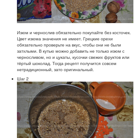
Изюм и чернослив обязательно покупайте без косточек.
Цвет изюма значения не имеет. Грецкие орехи
обязательно проверьте на вкус, чтобы они не были
затхлыми. В кутью можно добавить не только изюм с
черносливом, но и цукаты, кусочки свежих фруктов или
тёртый шоколад. Тогда рецепт получится совсем
нетрадиционный, зато оригинальный.
Шаг 2