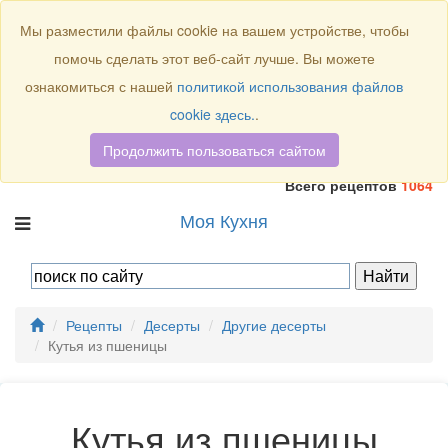
Присоединяйтесь к нам:
Мы разместили файлы cookie на вашем устройстве, чтобы
помочь сделать этот веб-сайт лучше. Вы можете
ознакомиться с нашей
политикой использования файлов
cookie здесь.
.
Продолжить пользоваться сайтом
Всего рецептов
1064
Моя Кухня
Рецепты
Десерты
Другие десерты
Кутья из пшеницы
Кутья из пшеницы