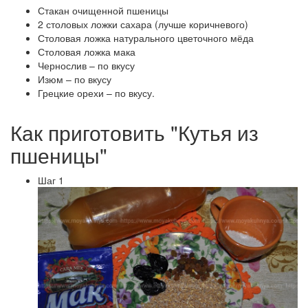
Стакан очищенной пшеницы
2 столовых ложки сахара (лучше коричневого)
Столовая ложка натурального цветочного мёда
Столовая ложка мака
Чернослив – по вкусу
Изюм – по вкусу
Грецкие орехи – по вкусу.
Как приготовить "Кутья из
пшеницы"
Шаг 1