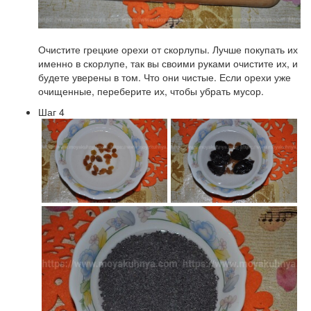
Очистите грецкие орехи от скорлупы. Лучше покупать их
именно в скорлупе, так вы своими руками очистите их, и
будете уверены в том. Что они чистые. Если орехи уже
очищенные, переберите их, чтобы убрать мусор.
Шаг 4