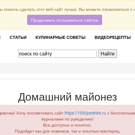
ы помочь сделать этот веб-сайт лучше. Вы можете ознакомиться с
Продолжить пользоваться сайтом
Ы
СТАТЬИ
КУЛИНАРНЫЕ СОВЕТЫ
ВИДЕОРЕЦЕПТЫ
Домашний майонез
евочки! Хочу посоветовать сайт
https://1000petelek.ru
с бесплатным
журналами по рукоделию!
Все доступно и понятно.
Подойдет как для новичков, так и опытных мастериц.