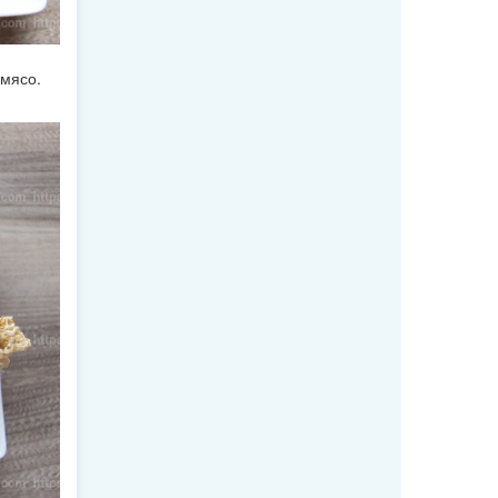
 мясо.