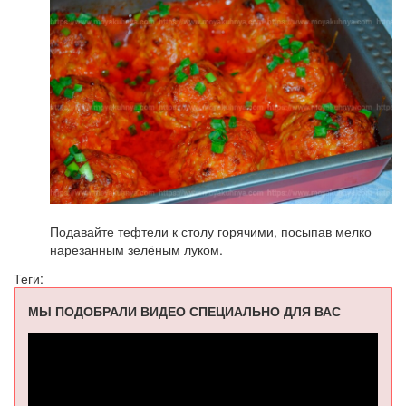
Подавайте тефтели к столу горячими, посыпав мелко
нарезанным зелёным луком.
Теги:
МЫ ПОДОБРАЛИ ВИДЕО СПЕЦИАЛЬНО ДЛЯ ВАС