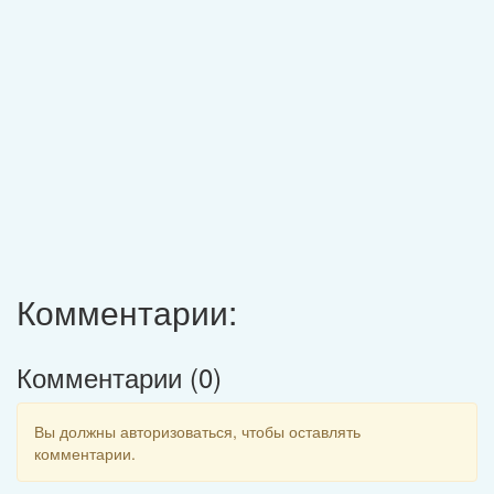
Комментарии:
Комментарии (
0
)
Вы должны авторизоваться, чтобы оставлять
комментарии.