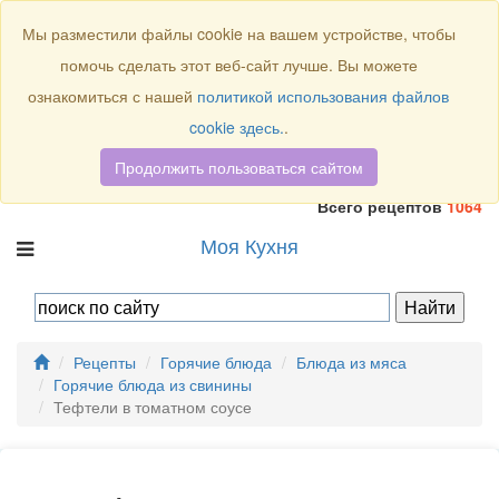
Присоединяйтесь к нам:
Мы разместили файлы cookie на вашем устройстве, чтобы
помочь сделать этот веб-сайт лучше. Вы можете
ознакомиться с нашей
политикой использования файлов
cookie здесь.
.
Продолжить пользоваться сайтом
Всего рецептов
1064
Моя Кухня
Рецепты
Горячие блюда
Блюда из мяса
Горячие блюда из свинины
Тефтели в томатном соусе