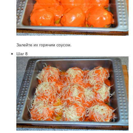
Залейте их горячим соусом.
Шаг 8