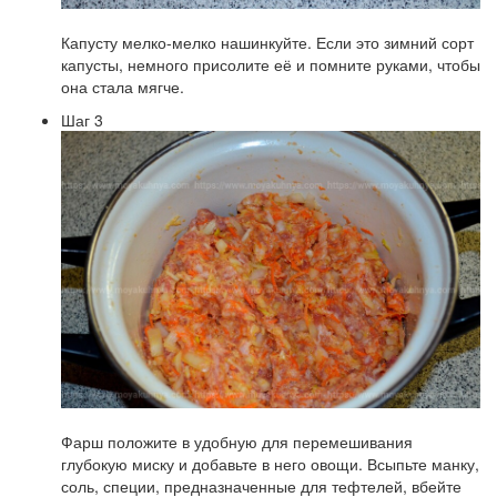
Капусту мелко-мелко нашинкуйте. Если это зимний сорт
капусты, немного присолите её и помните руками, чтобы
она стала мягче.
Шаг 3
Фарш положите в удобную для перемешивания
глубокую миску и добавьте в него овощи. Всыпьте манку,
соль, специи, предназначенные для тефтелей, вбейте