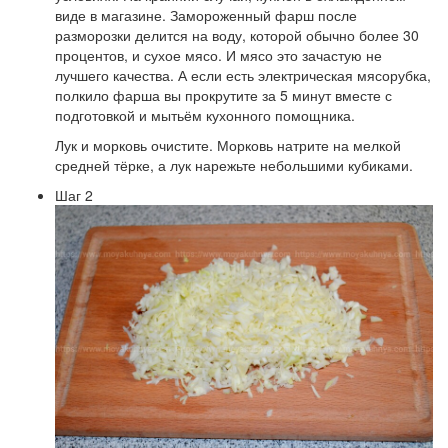
виде в магазине. Замороженный фарш после
разморозки делится на воду, которой обычно более 30
процентов, и сухое мясо. И мясо это зачастую не
лучшего качества. А если есть электрическая мясорубка,
полкило фарша вы прокрутите за 5 минут вместе с
подготовкой и мытьём кухонного помощника.
Лук и морковь очистите. Морковь натрите на мелкой
средней тёрке, а лук нарежьте небольшими кубиками.
Шаг 2