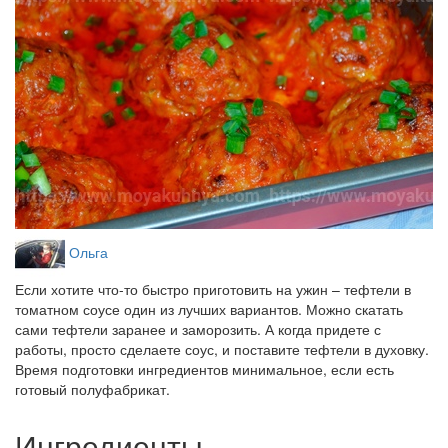
Ольга
Если хотите что-то быстро приготовить на ужин – тефтели в
томатном соусе один из лучших вариантов. Можно скатать
сами тефтели заранее и заморозить. А когда придете с
работы, просто сделаете соус, и поставите тефтели в духовку.
Время подготовки ингредиентов минимальное, если есть
готовый полуфабрикат.
Ингредиенты