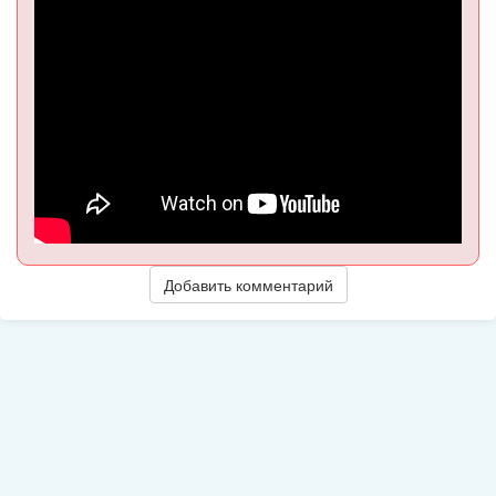
Добавить комментарий