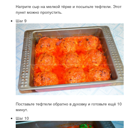
Натрите сыр на мелкой тёрке и посыпьте тефтели. Этот
пункт можно пропустить.
Шаг 9
Поставьте тефтели обратно в духовку и готовьте ещё 10
минут.
Шаг 10