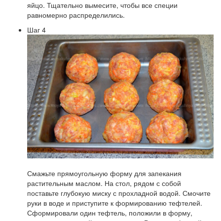
яйцо. Тщательно вымесите, чтобы все специи
равномерно распределились.
Шаг 4
Смажьте прямоугольную форму для запекания
растительным маслом. На стол, рядом с собой
поставьте глубокую миску с прохладной водой. Смочите
руки в воде и приступите к формированию тефтелей.
Сформировали один тефтель, положили в форму,