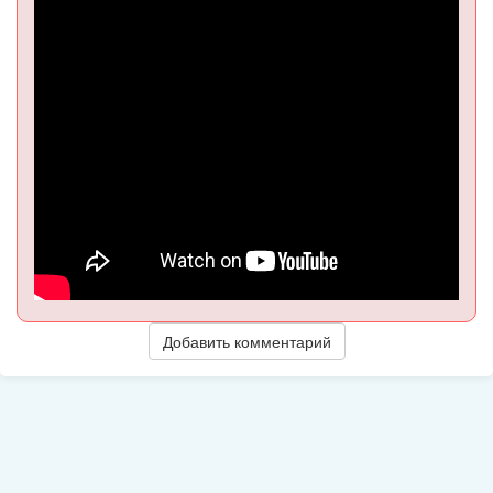
Добавить комментарий