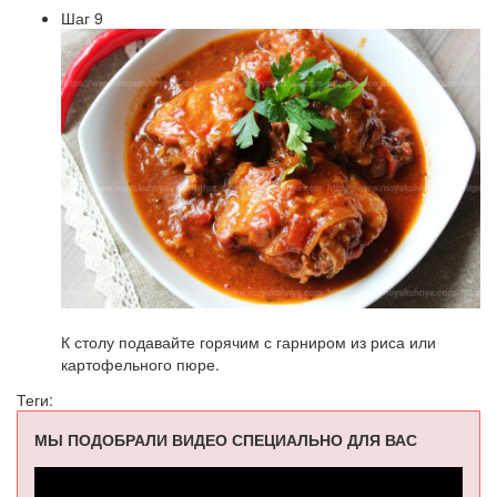
Шаг 9
К столу подавайте горячим с гарниром из риса или
картофельного пюре.
Теги:
МЫ ПОДОБРАЛИ ВИДЕО СПЕЦИАЛЬНО ДЛЯ ВАС