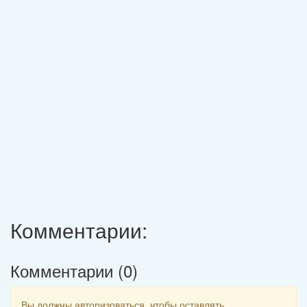
Комментарии:
Комментарии (
0
)
Вы должны авторизоваться, чтобы оставлять