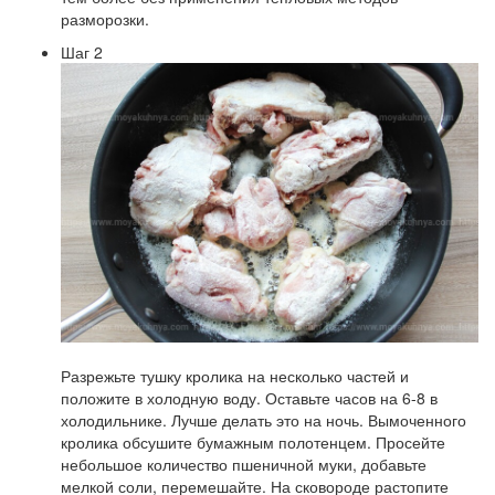
разморозки.
Шаг 2
Разрежьте тушку кролика на несколько частей и
положите в холодную воду. Оставьте часов на 6-8 в
холодильнике. Лучше делать это на ночь. Вымоченного
кролика обсушите бумажным полотенцем. Просейте
небольшое количество пшеничной муки, добавьте
мелкой соли, перемешайте. На сковороде растопите