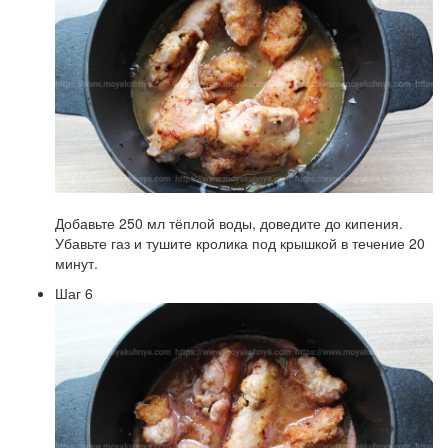
Добавьте 250 мл тёплой воды, доведите до кипения.
Убавьте газ и тушите кролика под крышкой в течение 20
минут.
Шаг 6