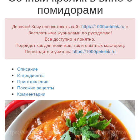
помидорами
Девочки! Хочу посоветовать сайт
https://1000petelek.ru
с
бесплатными журналами по рукоделию!
Все доступно и понятно.
Подойдет как для новичков, так и опытных мастериц.
Переходите и учитесь:
https://1000petelek.ru
Описание
Ингредиенты
Приготовление
Похожие рецепты
Комментарии