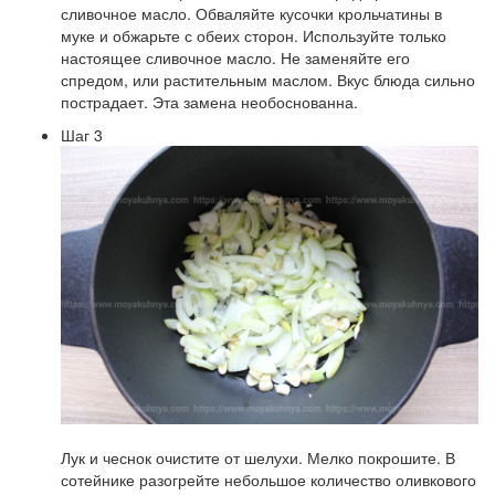
сливочное масло. Обваляйте кусочки крольчатины в
муке и обжарьте с обеих сторон. Используйте только
настоящее сливочное масло. Не заменяйте его
спредом, или растительным маслом. Вкус блюда сильно
пострадает. Эта замена необоснованна.
Шаг 3
Лук и чеснок очистите от шелухи. Мелко покрошите. В
сотейнике разогрейте небольшое количество оливкового