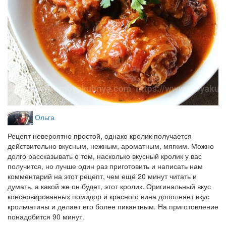
Ольга
Рецепт невероятно простой, однако кролик получается
действительно вкусным, нежным, ароматным, мягким. Можно
долго рассказывать о том, насколько вкусный кролик у вас
получится, но лучше один раз приготовить и написать нам
комментарий на этот рецепт, чем ещё 20 минут читать и
думать, а какой же он будет, этот кролик. Оригинальный вкус
консервированных помидор и красного вина дополняет вкус
крольчатины и делает его более пикантным. На приготовление
понадобится 90 минут.