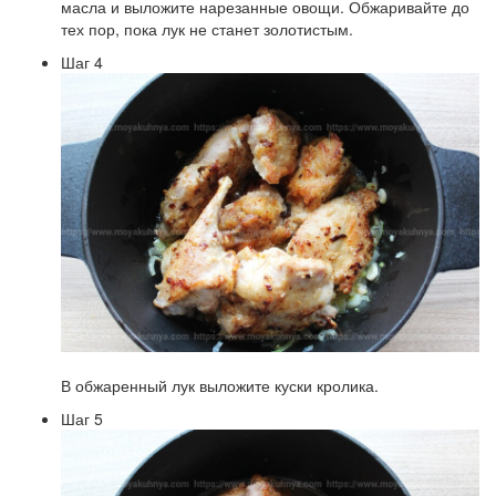
масла и выложите нарезанные овощи. Обжаривайте до
тех пор, пока лук не станет золотистым.
Шаг 4
В обжаренный лук выложите куски кролика.
Шаг 5