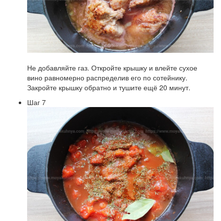
Не добавляйте газ. Откройте крышку и влейте сухое
вино равномерно распределив его по сотейнику.
Закройте крышку обратно и тушите ещё 20 минут.
Шаг 7