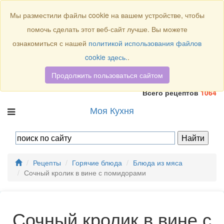
Присоединяйтесь к нам:
Мы разместили файлы cookie на вашем устройстве, чтобы
помочь сделать этот веб-сайт лучше. Вы можете
ознакомиться с нашей
политикой использования файлов
cookie здесь.
.
Продолжить пользоваться сайтом
Всего рецептов
1064
Моя Кухня
Рецепты
Горячие блюда
Блюда из мяса
Сочный кролик в вине с помидорами
Сочный кролик в вине с