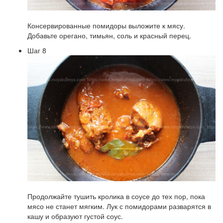
Консервированные помидоры выложите к мясу.
Добавьте орегано, тимьян, соль и красный перец.
Шаг 8
Продолжайте тушить кролика в соусе до тех пор, пока
мясо не станет мягким. Лук с помидорами разварятся в
кашу и образуют густой соус.