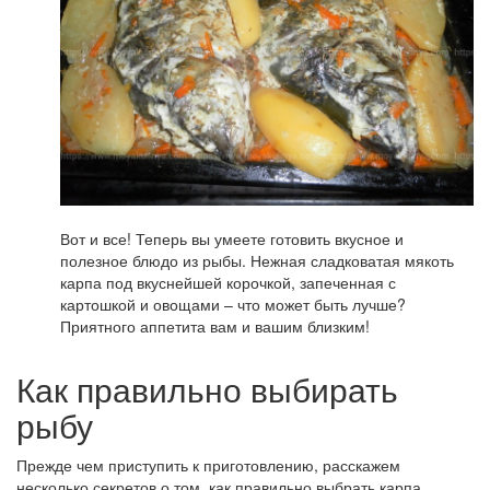
Вот и все! Теперь вы умеете готовить вкусное и
полезное блюдо из рыбы. Нежная сладковатая мякоть
карпа под вкуснейшей корочкой, запеченная с
картошкой и овощами – что может быть лучше?
Приятного аппетита вам и вашим близким!
Как правильно выбирать
рыбу
Прежде чем приступить к приготовлению, расскажем
несколько секретов о том, как правильно выбрать карпа.