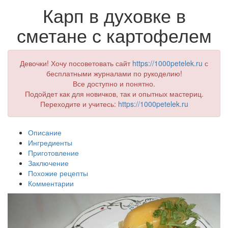
Карп в духовке в
сметане с картофелем
Девочки! Хочу посоветовать сайт
https://1000petelek.ru
с
бесплатными журналами по рукоделию!
Все доступно и понятно.
Подойдет как для новичков, так и опытных мастериц.
Переходите и учитесь:
https://1000petelek.ru
Описание
Ингредиенты
Приготовление
Заключение
Похожие рецепты
Комментарии