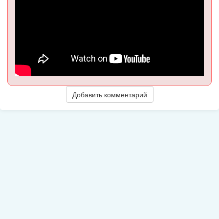
Добавить комментарий