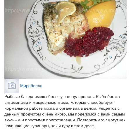
Мирабелла
Рыбные блюда имеют большую популярность. Рыба богата
витаминами и микроэлементами, которые способствуют
нормальной работе мозга и организма в целом. Рецептов с
данным продуктом очень много, мы поделимся с вами самым
вкусным и простым в приготовлении. Повторить его смогут как
начинающие кулинары, так и гуру в этом деле.