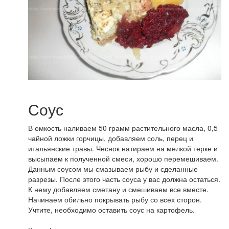
Соус
В емкость наливаем 50 грамм растительного масла, 0,5
чайной ложки горчицы, добавляем соль, перец и
итальянские травы. Чеснок натираем на мелкой терке и
высыпаем к полученной смеси, хорошо перемешиваем.
Данным соусом мы смазываем рыбу и сделанные
разрезы. После этого часть соуса у вас должна остаться.
К нему добавляем сметану и смешиваем все вместе.
Начинаем обильно покрывать рыбу со всех сторон.
Учтите, необходимо оставить соус на картофель.