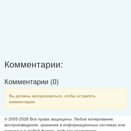
Комментарии:
Комментарии (
0
)
Вы должны авторизоваться, чтобы оставлять
комментарии.
© 2005-2026 Все права защищены. Любое копирование,
воспроизведение, хранение в информационных системах или
передача в любой форме, любыми средствами