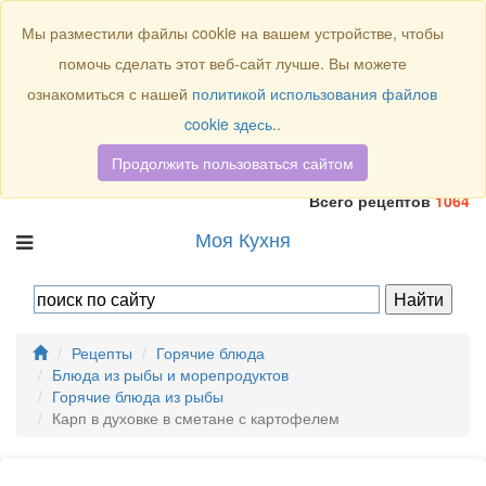
Присоединяйтесь к нам:
Мы разместили файлы cookie на вашем устройстве, чтобы
помочь сделать этот веб-сайт лучше. Вы можете
ознакомиться с нашей
политикой использования файлов
cookie здесь.
.
Продолжить пользоваться сайтом
Всего рецептов
1064
Моя Кухня
Рецепты
Горячие блюда
Блюда из рыбы и морепродуктов
Горячие блюда из рыбы
Карп в духовке в сметане с картофелем