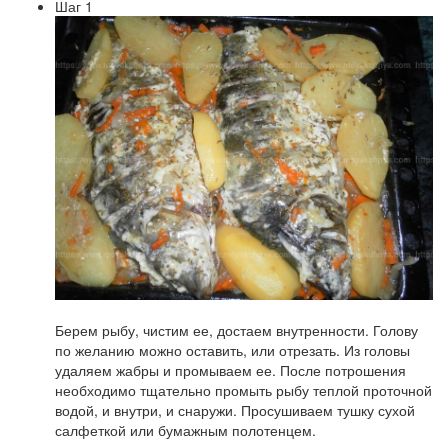
Шаг 1
Берем рыбу, чистим ее, достаем внутренности. Голову
по желанию можно оставить, или отрезать. Из головы
удаляем жабры и промываем ее. После потрошения
необходимо тщательно промыть рыбу теплой проточной
водой, и внутри, и снаружи. Просушиваем тушку сухой
салфеткой или бумажным полотенцем.