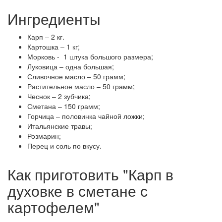
Ингредиенты
Карп – 2 кг.
Картошка – 1 кг;
Морковь - 1 штука большого размера;
Луковица – одна большая;
Сливочное масло – 50 грамм;
Растительное масло – 50 грамм;
Чеснок – 2 зубчика;
Сметана – 150 грамм;
Горчица – половинка чайной ложки;
Итальянские травы;
Розмарин;
Перец и соль по вкусу.
Как приготовить "Карп в
духовке в сметане с
картофелем"