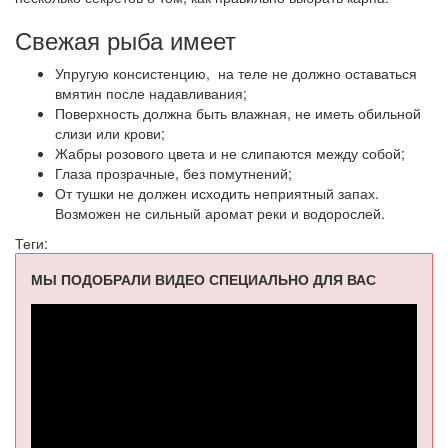
Свежая рыба имеет
Упругую консистенцию, на теле не должно оставаться
вмятин после надавливания;
Поверхность должна быть влажная, не иметь обильной
слизи или крови;
Жабры розового цвета и не слипаются между собой;
Глаза прозрачные, без помутнений;
От тушки не должен исходить неприятный запах.
Возможен не сильный аромат реки и водорослей.
Теги:
МЫ ПОДОБРАЛИ ВИДЕО СПЕЦИАЛЬНО ДЛЯ ВАС