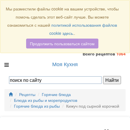
Присоединяйтесь к нам:
Мы разместили файлы cookie на вашем устройстве, чтобы
помочь сделать этот веб-сайт лучше. Вы можете
ознакомиться с нашей
политикой использования файлов
cookie здесь.
.
Продолжить пользоваться сайтом
Всего рецептов
1064
Моя Кухня
Рецепты
Горячие блюда
Блюда из рыбы и морепродуктов
Горячие блюда из рыбы
Кижуч под сырной корочкой