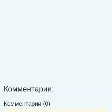
Комментарии:
Комментарии (
0
)