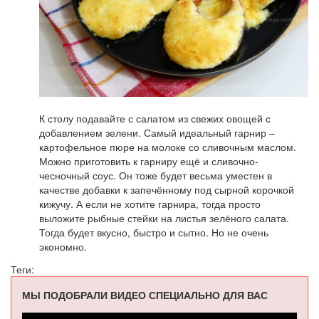
К столу подавайте с салатом из свежих овощей с
добавлением зелени. Самый идеальный гарнир –
картофельное пюре на молоке со сливочным маслом.
Можно приготовить к гарниру ещё и сливочно-
чесночный соус. Он тоже будет весьма уместен в
качестве добавки к запечённому под сырной корочкой
кижучу. А если не хотите гарнира, тогда просто
выложите рыбные стейки на листья зелёного салата.
Тогда будет вкусно, быстро и сытно. Но не очень
экономно.
Теги:
МЫ ПОДОБРАЛИ ВИДЕО СПЕЦИАЛЬНО ДЛЯ ВАС