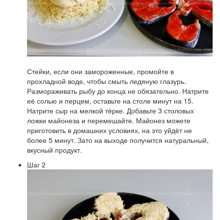
Стейки, если они замороженные, промойте в
прохладной воде, чтобы смыть ледяную глазурь.
Размораживать рыбу до конца не обязательно. Натрите
её солью и перцем, оставьте на столе минут на 15.
Натрите сыр на мелкой тёрке. Добавьте 3 столовых
ложки майонеза и перемешайте. Майонез можете
приготовить в домашних условиях, на это уйдёт не
более 5 минут. Зато на выходе получится натуральный,
вкусный продукт.
Шаг 2