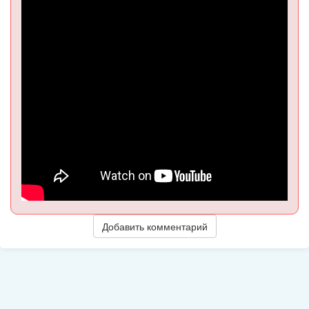
Добавить комментарий