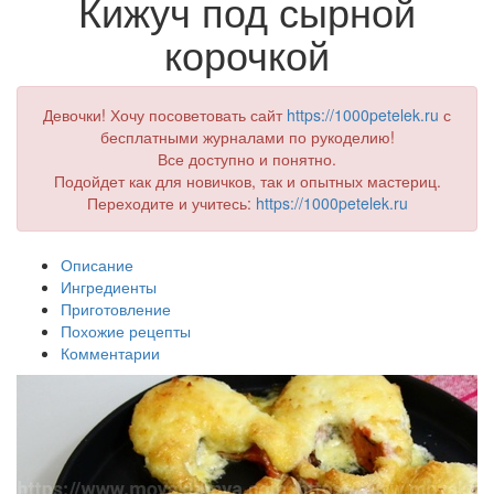
Кижуч под сырной
корочкой
Девочки! Хочу посоветовать сайт
https://1000petelek.ru
с
бесплатными журналами по рукоделию!
Все доступно и понятно.
Подойдет как для новичков, так и опытных мастериц.
Переходите и учитесь:
https://1000petelek.ru
Описание
Ингредиенты
Приготовление
Похожие рецепты
Комментарии