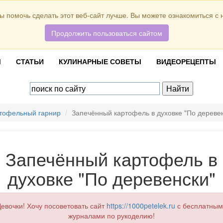
ы помочь сделать этот веб-сайт лучше. Вы можете ознакомиться с
Продолжить пользоваться сайтом
Ы
СТАТЬИ
КУЛИНАРНЫЕ СОВЕТЫ
ВИДЕОРЕЦЕПТЫ
тофельный гарнир
Запечённый картофель в духовке "По дереве
Запечённый картофель в
духовке "По деревенски"
евочки! Хочу посоветовать сайт
https://1000petelek.ru
с бесплатным
журналами по рукоделию!