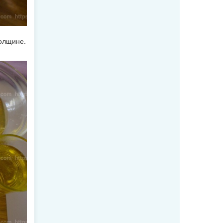
толщине.