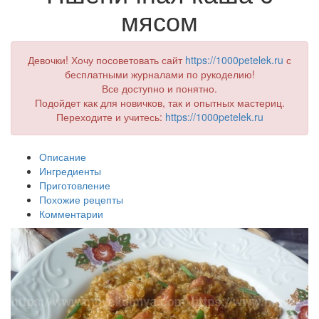
мясом
Девочки! Хочу посоветовать сайт
https://1000petelek.ru
с
бесплатными журналами по рукоделию!
Все доступно и понятно.
Подойдет как для новичков, так и опытных мастериц.
Переходите и учитесь:
https://1000petelek.ru
Описание
Ингредиенты
Приготовление
Похожие рецепты
Комментарии