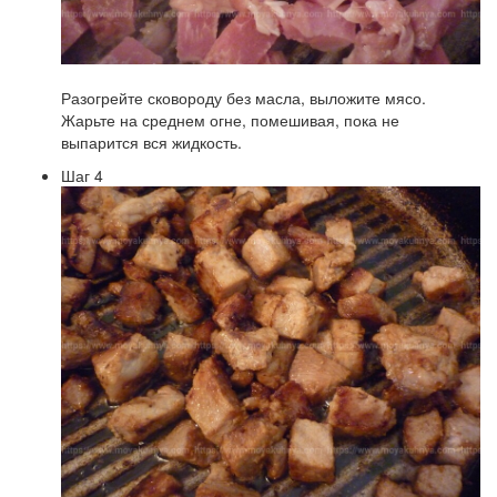
Разогрейте сковороду без масла, выложите мясо.
Жарьте на среднем огне, помешивая, пока не
выпарится вся жидкость.
Шаг 4