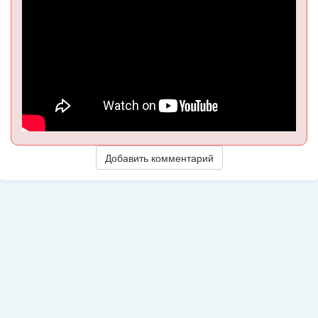
Добавить комментарий