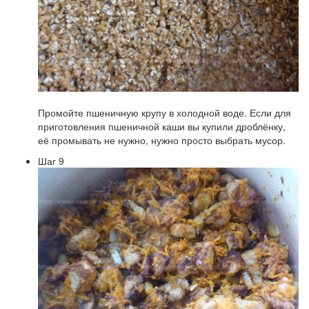
Промойте пшеничную крупу в холодной воде. Если для
приготовления пшеничной каши вы купили дроблёнку,
её промывать не нужно, нужно просто выбрать мусор.
Шаг 9