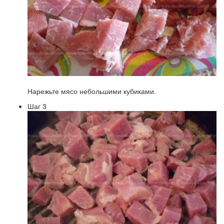
Нарежьте мясо небольшими кубиками.
Шаг 3