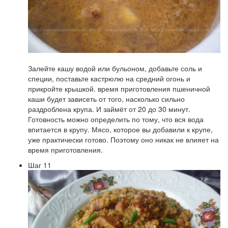
Залейте кашу водой или бульоном, добавьте соль и
специи, поставьте кастрюлю на средний огонь и
прикройте крышкой. время приготовления пшеничной
каши будет зависеть от того, насколько сильно
раздроблена крупа. И займёт от 20 до 30 минут.
Готовность можно определить по тому, что вся вода
впитается в крупу. Мясо, которое вы добавили к крупе,
уже практически готово. Поэтому оно никак не влияет на
время приготовления.
Шаг 11