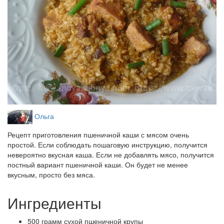
Ольга
Рецепт приготовления пшеничной каши с мясом очень
простой. Если соблюдать пошаговую инструкцию, получится
невероятно вкусная каша. Если не добавлять мясо, получится
постный вариант пшеничной каши. Он будет не менее
вкусным, просто без мяса.
Ингредиенты
500 грамм сухой пшеничной крупы