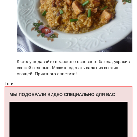
К столу подавайте в качестве основного блюда, украсив
свежей зеленью. Можете сделать салат из свежих
овощей. Приятного аппетита!
Теги:
МЫ ПОДОБРАЛИ ВИДЕО СПЕЦИАЛЬНО ДЛЯ ВАС