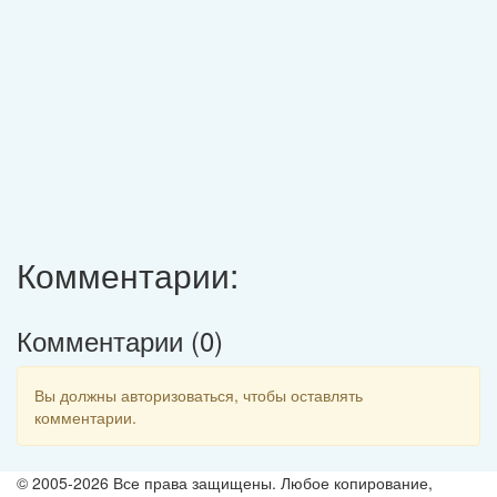
Комментарии:
Комментарии (
0
)
Вы должны авторизоваться, чтобы оставлять
комментарии.
© 2005-2026 Все права защищены. Любое копирование,