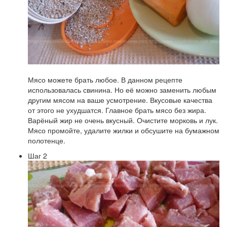
Мясо можете брать любое. В данном рецепте
использовалась свинина. Но её можно заменить любым
другим мясом на ваше усмотрение. Вкусовые качества
от этого не ухудшатся. Главное брать мясо без жира.
Варёный жир не очень вкусный. Очистите морковь и лук.
Мясо промойте, удалите жилки и обсушите на бумажном
полотенце.
Шаг 2