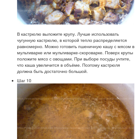
В кастрюлю выложите крупу. Лучше использовать
чугунную кастрюлю, в которой тепло распределяется
равномерно. Можно готовить пшеничную кашу с мясом в
мультиварке или мультиварке-скороварке. Поверх крупы
положите мясо с овощами. При выборе посуды учтите,
что каша увеличится в объёме. Поэтому кастрюля
должна быть достаточно большой.
Шаг 10