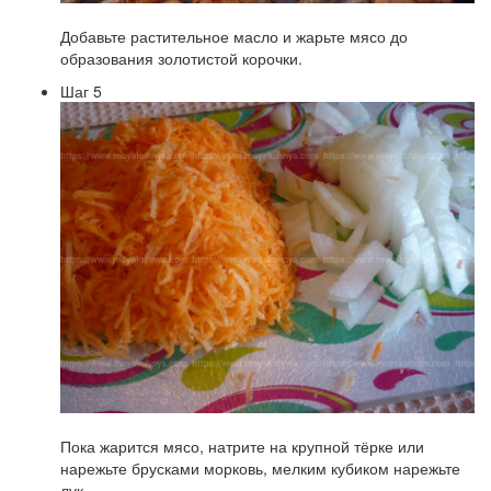
Добавьте растительное масло и жарьте мясо до
образования золотистой корочки.
Шаг 5
Пока жарится мясо, натрите на крупной тёрке или
нарежьте брусками морковь, мелким кубиком нарежьте
лук.