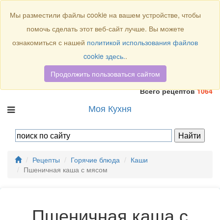
Присоединяйтесь к нам:
Мы разместили файлы cookie на вашем устройстве, чтобы
помочь сделать этот веб-сайт лучше. Вы можете
ознакомиться с нашей
политикой использования файлов
cookie здесь.
.
Продолжить пользоваться сайтом
Всего рецептов
1064
Моя Кухня
Рецепты
Горячие блюда
Каши
Пшеничная каша с мясом
Пшеничная каша с