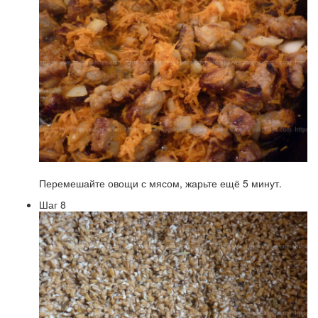
Перемешайте овощи с мясом, жарьте ещё 5 минут.
Шаг 8