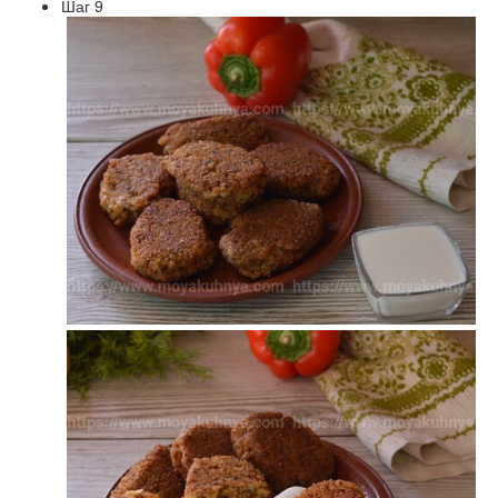
Шаг 9