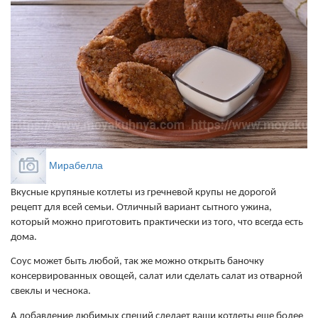
Мирабелла
Вкусные крупяные котлеты из гречневой крупы не дорогой
рецепт для всей семьи. Отличный вариант сытного ужина,
который можно приготовить практически из того, что всегда есть
дома.
Соус может быть любой, так же можно открыть баночку
консервированных овощей, салат или сделать салат из отварной
свеклы и чеснока.
А добавление любимых специй сделает ваши котлеты еще более