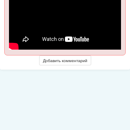
Добавить комментарий