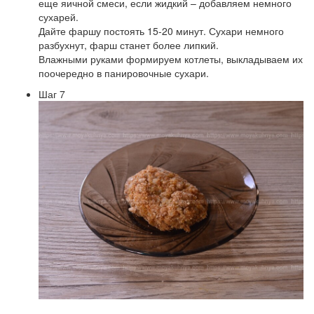
еще яичной смеси, если жидкий – добавляем немного
сухарей.
Дайте фаршу постоять 15-20 минут. Сухари немного
разбухнут, фарш станет более липкий.
Влажными руками формируем котлеты, выкладываем их
поочередно в панировочные сухари.
Шаг 7