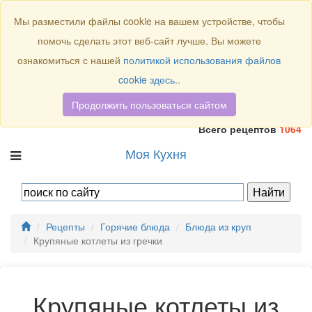
Присоединяйтесь к нам:
Мы разместили файлы cookie на вашем устройстве, чтобы
помочь сделать этот веб-сайт лучше. Вы можете
ознакомиться с нашей
политикой использования файлов
cookie здесь.
.
Продолжить пользоваться сайтом
Всего рецептов
1064
Моя Кухня
Рецепты
Горячие блюда
Блюда из круп
Крупяные котлеты из гречки
Крупяные котлеты из