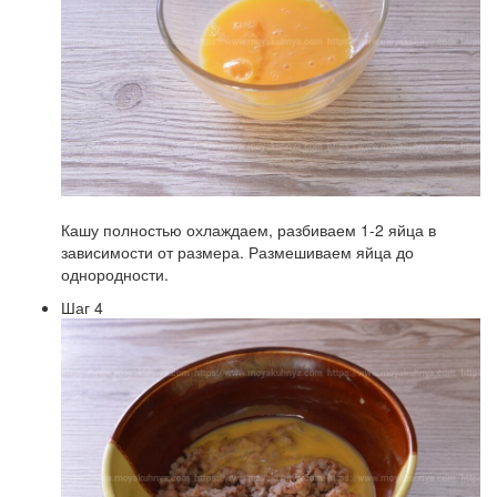
Кашу полностью охлаждаем, разбиваем 1-2 яйца в
зависимости от размера. Размешиваем яйца до
однородности.
Шаг 4