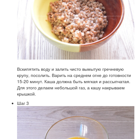
Вскипятить воду и залить чисто вымытую гречневую
крупу, посолить. Варить на среднем огне до готовности
15-20 минут. Каша должна быть мягкая и рассыпчатая.
Для этого делаем небольшой газ, а кашу накрываем
крышкой.
Шаг 3