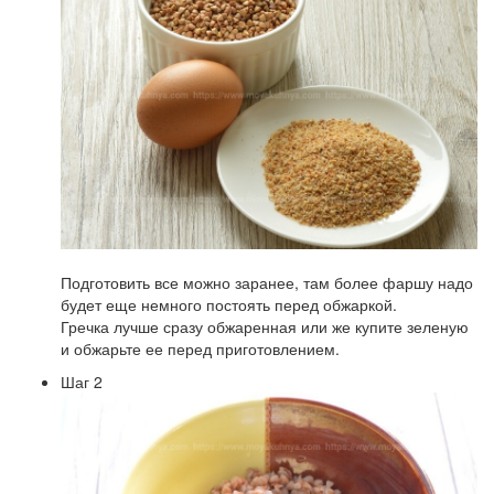
Подготовить все можно заранее, там более фаршу надо
будет еще немного постоять перед обжаркой.
Гречка лучше сразу обжаренная или же купите зеленую
и обжарьте ее перед приготовлением.
Шаг 2