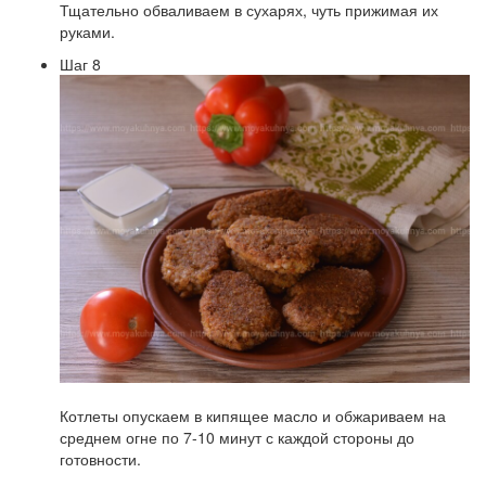
Тщательно обваливаем в сухарях, чуть прижимая их
руками.
Шаг 8
Котлеты опускаем в кипящее масло и обжариваем на
среднем огне по 7-10 минут с каждой стороны до
готовности.