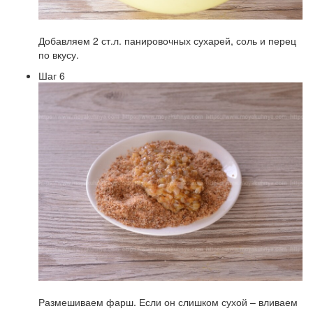
Добавляем 2 ст.л. панировочных сухарей, соль и перец
по вкусу.
Шаг 6
Размешиваем фарш. Если он слишком сухой – вливаем