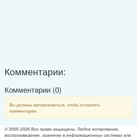
Комментарии:
Комментарии (
0
)
Вы должны авторизоваться, чтобы оставлять
комментарии.
© 2005-2026 Все права защищены. Любое копирование,
воспроизведение, хранение в информационных системах или