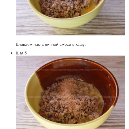
Вливаем часть яичной смеси в кашу.
Шаг 5