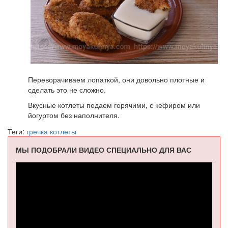
Переворачиваем лопаткой, они довольно плотные и
сделать это не сложно.
Вкусные котлеты подаем горячими, с кефиром или
йогуртом без наполнителя.
Теги:
гречка
котлеты
МЫ ПОДОБРАЛИ ВИДЕО СПЕЦИАЛЬНО ДЛЯ ВАС