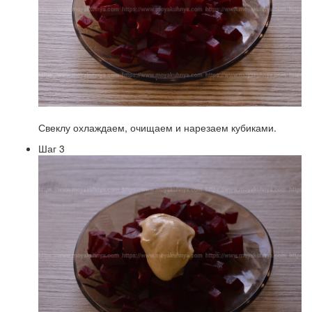
Свеклу охлаждаем, очищаем и нарезаем кубиками.
Шаг 3