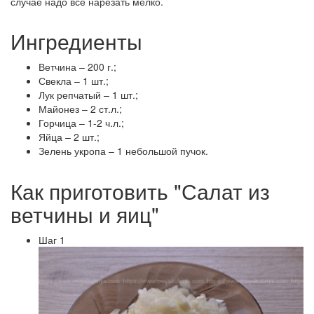
случае надо все нарезать мелко.
Ингредиенты
Ветчина – 200 г.;
Свекла – 1 шт.;
Лук репчатый – 1 шт.;
Майонез – 2 ст.л.;
Горчица – 1-2 ч.л.;
Яйца – 2 шт.;
Зелень укропа – 1 небольшой пучок.
Как приготовить "Салат из
ветчины и яиц"
Шаг 1