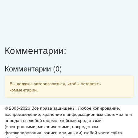
Комментарии:
Комментарии (
0
)
Вы должны авторизоваться, чтобы оставлять
комментарии.
© 2005-2026 Все права защищены. Любое копирование,
воспроизведение, хранение в информационных системах или
передача в любой форме, любыми средствами
(электронными, механическими, посредством
фотокопирования, записи или иными) любой части сайта