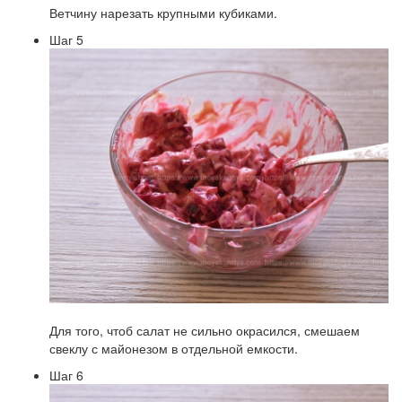
Ветчину нарезать крупными кубиками.
Шаг 5
Для того, чтоб салат не сильно окрасился, смешаем
свеклу с майонезом в отдельной емкости.
Шаг 6