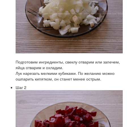
Подготовим ингредиенты, свеклу отварим или запечем,
яйца отварим и охладим.
Лук нарезать мелкими кубиками. По желанию можно
ошпарить кипятком, он станет менее острым.
Шаг 2