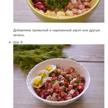
Добавляем промытый и нарезанный укроп или другую
зелень.
Шаг 9