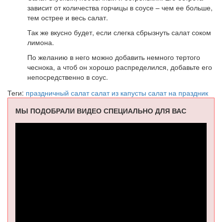
зависит от количества горчицы в соусе – чем ее больше,
тем острее и весь салат.
Так же вкусно будет, если слегка сбрызнуть салат соком
лимона.
По желанию в него можно добавить немного тертого
чеснока, а чтоб он хорошо распределился, добавьте его
непосредственно в соус.
Теги:
праздничный салат
салат из капусты
салат на праздник
МЫ ПОДОБРАЛИ ВИДЕО СПЕЦИАЛЬНО ДЛЯ ВАС