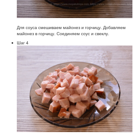
Для соуса смешиваем майонез и горчицу. Добавляем
майонез в горчицу. Соединяем соус и свеклу.
Шаг 4