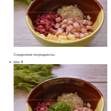
Соединяем ингредиенты.
Шаг 8