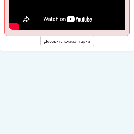
Добавить комментарий