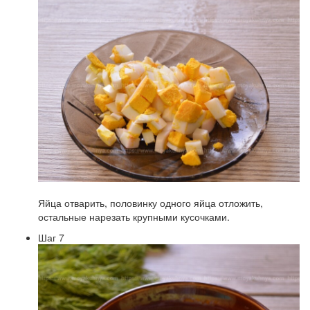
Яйца отварить, половинку одного яйца отложить,
остальные нарезать крупными кусочками.
Шаг 7