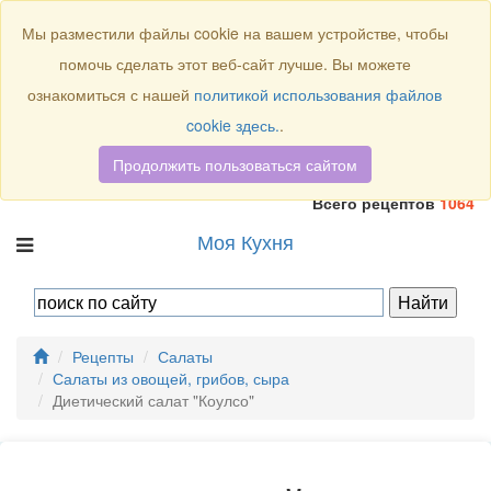
Присоединяйтесь к нам:
Мы разместили файлы cookie на вашем устройстве, чтобы
помочь сделать этот веб-сайт лучше. Вы можете
ознакомиться с нашей
политикой использования файлов
cookie здесь.
.
Продолжить пользоваться сайтом
Всего рецептов
1064
Моя Кухня
Рецепты
Салаты
Салаты из овощей, грибов, сыра
Диетический салат "Коулсо"