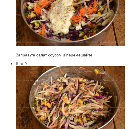
Заправьте салат соусом и перемешайте.
Шаг 9