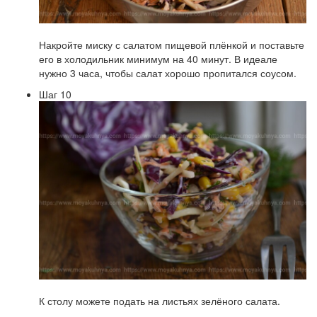
Накройте миску с салатом пищевой плёнкой и поставьте
его в холодильник минимум на 40 минут. В идеале
нужно 3 часа, чтобы салат хорошо пропитался соусом.
Шаг 10
К столу можете подать на листьях зелёного салата.