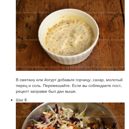
В сметану или йогурт добавьте горчицу, сахар, молотый
перец и соль. Перемешайте. Если вы соблюдаете пост,
рецепт заправки был дан выше.
Шаг 8