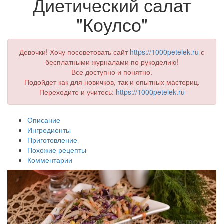
Диетический салат
"Коулсо"
Девочки! Хочу посоветовать сайт
https://1000petelek.ru
с
бесплатными журналами по рукоделию!
Все доступно и понятно.
Подойдет как для новичков, так и опытных мастериц.
Переходите и учитесь:
https://1000petelek.ru
Описание
Ингредиенты
Приготовление
Похожие рецепты
Комментарии