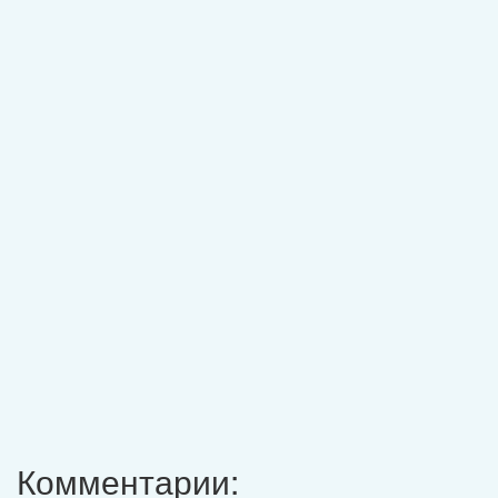
Комментарии: