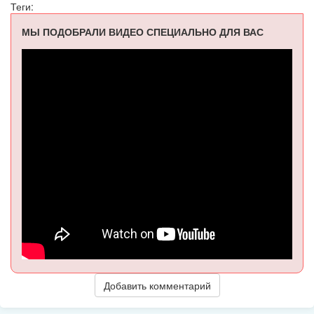
Теги:
МЫ ПОДОБРАЛИ ВИДЕО СПЕЦИАЛЬНО ДЛЯ ВАС
Добавить комментарий