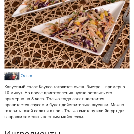
Ольга
Капустный салат Коулсо готовится очень быстро – примерно
10 минут. Но после приготовления нужно оставить его
примерно на 3 часа. Только тогда салат настоится,
пропитается соусом и будет действительно вкусным. Можно
готовить такой салат и в пост. Только сметану или йогурт для
заправки заменить постным майонезом.
Ингредиенты