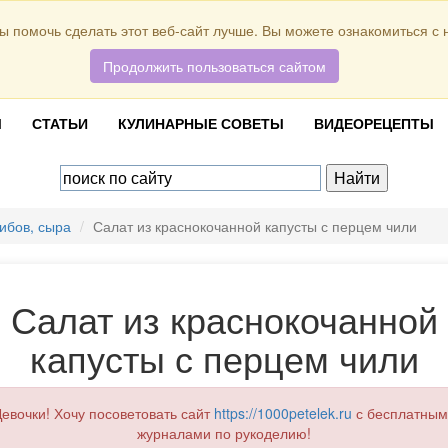
ы помочь сделать этот веб-сайт лучше. Вы можете ознакомиться с
Продолжить пользоваться сайтом
Ы
СТАТЬИ
КУЛИНАРНЫЕ СОВЕТЫ
ВИДЕОРЕЦЕПТЫ
ибов, сыра
Салат из краснокочанной капусты с перцем чили
Салат из краснокочанной
капусты с перцем чили
евочки! Хочу посоветовать сайт
https://1000petelek.ru
с бесплатным
журналами по рукоделию!