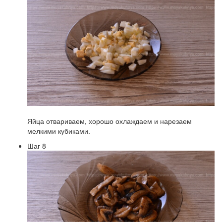
Яйца отвариваем, хорошо охлаждаем и нарезаем
мелкими кубиками.
Шаг 8