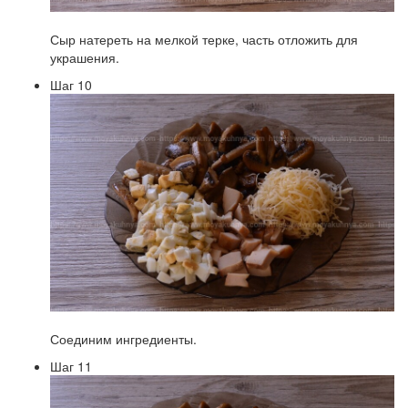
Сыр натереть на мелкой терке, часть отложить для
украшения.
Шаг 10
Соединим ингредиенты.
Шаг 11