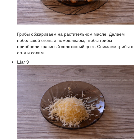
Грибы обжариваем на растительном масле. Делаем
небольшой огонь и помешиваем, чтобы грибы
приобрели красивый золотистый цвет. Снимаем грибы с
огня и солим.
Шаг 9