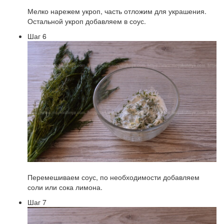
Мелко нарежем укроп, часть отложим для украшения.
Остальной укроп добавляем в соус.
Шаг 6
Перемешиваем соус, по необходимости добавляем
соли или сока лимона.
Шаг 7