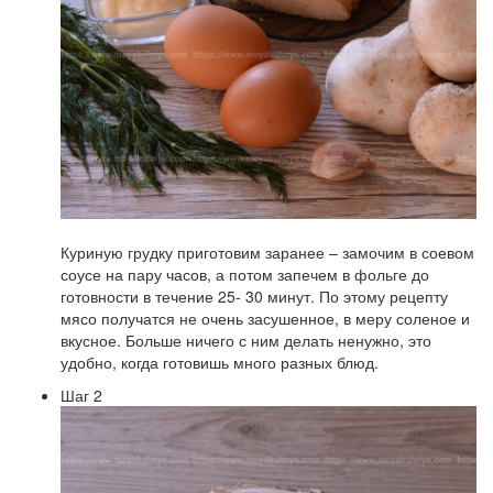
Куриную грудку приготовим заранее – замочим в соевом
соусе на пару часов, а потом запечем в фольге до
готовности в течение 25- 30 минут. По этому рецепту
мясо получатся не очень засушенное, в меру соленое и
вкусное. Больше ничего с ним делать ненужно, это
удобно, когда готовишь много разных блюд.
Шаг 2