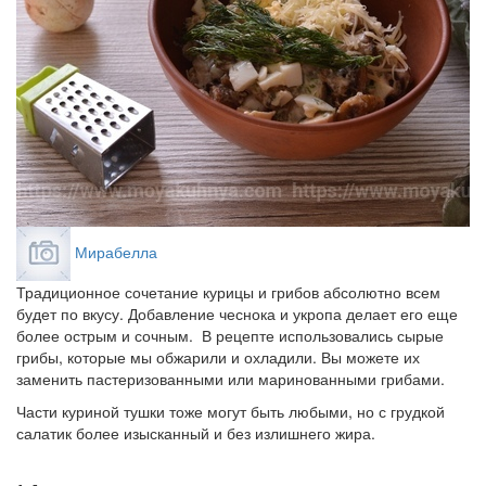
Мирабелла
Традиционное сочетание курицы и грибов абсолютно всем
будет по вкусу. Добавление чеснока и укропа делает его еще
более острым и сочным. В рецепте использовались сырые
грибы, которые мы обжарили и охладили. Вы можете их
заменить пастеризованными или маринованными грибами.
Части куриной тушки тоже могут быть любыми, но с грудкой
салатик более изысканный и без излишнего жира.