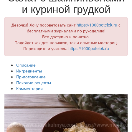
и куриной грудкой
Девочки! Хочу посоветовать сайт
https://1000petelek.ru
с
бесплатными журналами по рукоделию!
Все доступно и понятно.
Подойдет как для новичков, так и опытных мастериц.
Переходите и учитесь:
https://1000petelek.ru
Описание
Ингредиенты
Приготовление
Похожие рецепты
Комментарии