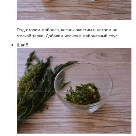
Подготовим майонез, чеснок очистим и натрем на
мелкой терке. Добавим чеснок в майонезный соус.
Шаг 5