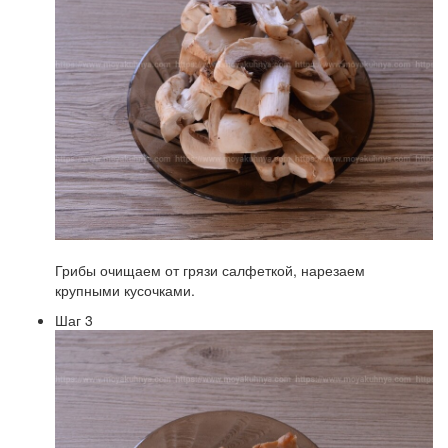
Грибы очищаем от грязи салфеткой, нарезаем
крупными кусочками.
Шаг 3