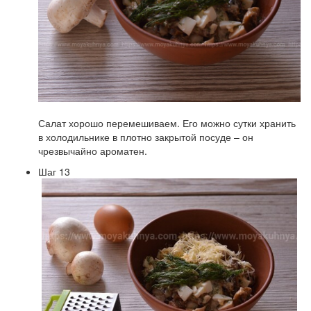
Салат хорошо перемешиваем. Его можно сутки хранить
в холодильнике в плотно закрытой посуде – он
чрезвычайно ароматен.
Шаг 13