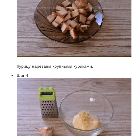
Курицу нарезаем крупными кубиками.
Шаг 4