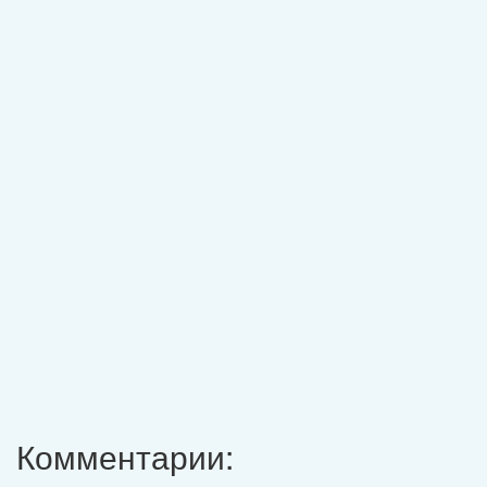
Комментарии: