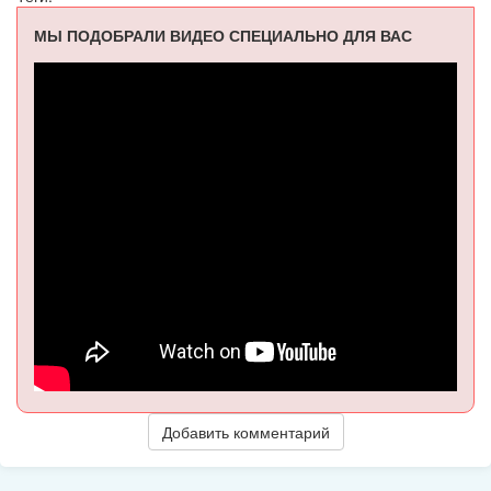
МЫ ПОДОБРАЛИ ВИДЕО СПЕЦИАЛЬНО ДЛЯ ВАС
Добавить комментарий