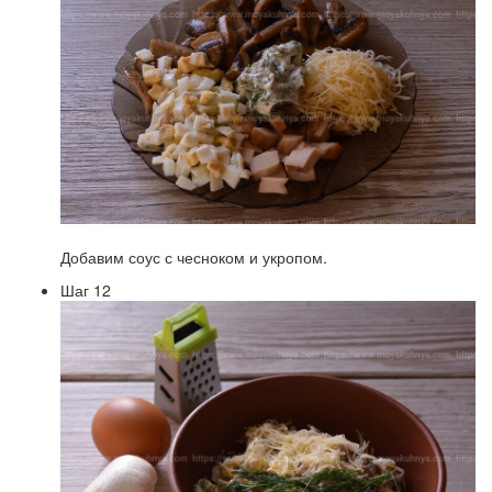
Добавим соус с чесноком и укропом.
Шаг 12