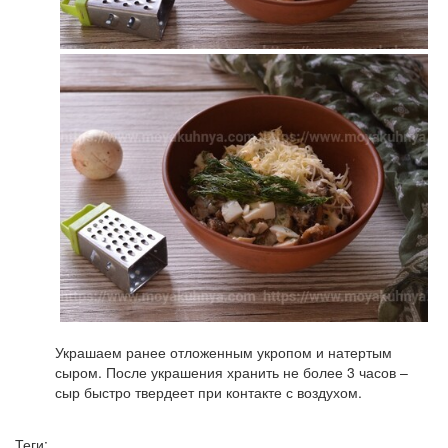
Украшаем ранее отложенным укропом и натертым
сыром. После украшения хранить не более 3 часов –
сыр быстро твердеет при контакте с воздухом.
Теги: