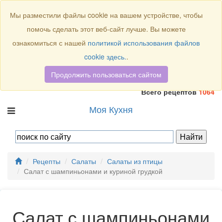
Присоединяйтесь к нам:
Мы разместили файлы cookie на вашем устройстве, чтобы
помочь сделать этот веб-сайт лучше. Вы можете
ознакомиться с нашей
политикой использования файлов
cookie здесь.
.
Продолжить пользоваться сайтом
Всего рецептов
1064
Моя Кухня
Рецепты
Салаты
Салаты из птицы
Салат с шампиньонами и куриной грудкой
Салат с шампиньонами