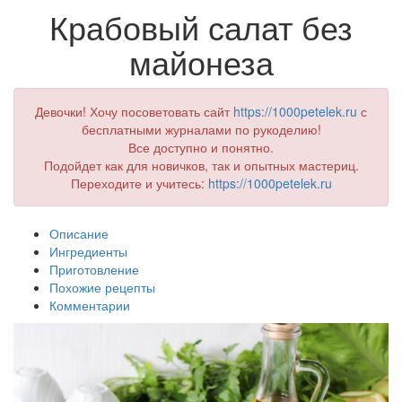
Крабовый салат без
майонеза
Девочки! Хочу посоветовать сайт
https://1000petelek.ru
с
бесплатными журналами по рукоделию!
Все доступно и понятно.
Подойдет как для новичков, так и опытных мастериц.
Переходите и учитесь:
https://1000petelek.ru
Описание
Ингредиенты
Приготовление
Похожие рецепты
Комментарии