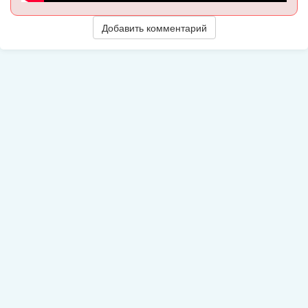
Добавить комментарий