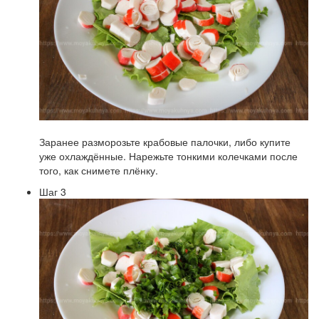
Заранее разморозьте крабовые палочки, либо купите
уже охлаждённые. Нарежьте тонкими колечками после
того, как снимете плёнку.
Шаг 3