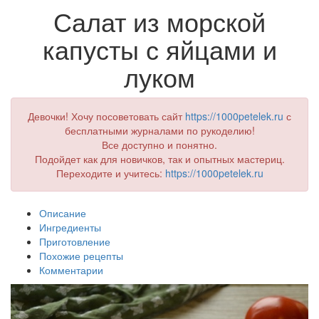
Салат из морской
капусты с яйцами и
луком
Девочки! Хочу посоветовать сайт
https://1000petelek.ru
с
бесплатными журналами по рукоделию!
Все доступно и понятно.
Подойдет как для новичков, так и опытных мастериц.
Переходите и учитесь:
https://1000petelek.ru
Описание
Ингредиенты
Приготовление
Похожие рецепты
Комментарии