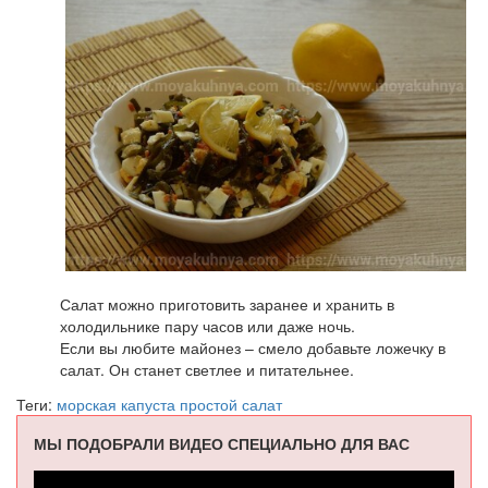
Салат можно приготовить заранее и хранить в
холодильнике пару часов или даже ночь.
Если вы любите майонез – смело добавьте ложечку в
салат. Он станет светлее и питательнее.
Теги:
морская капуста
простой салат
МЫ ПОДОБРАЛИ ВИДЕО СПЕЦИАЛЬНО ДЛЯ ВАС