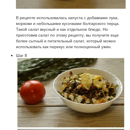
В рецепте использовалась капуста с добавками лука,
моркови и небольшими кусочками болгарского перца.
Такой салат вкусный и как отдельное блюдо. Но
приготовив салат по этому рецепту, вы получите еще
более сытный и питательный салат, который можно
использовать как перекус или полноценный ужин.
Шаг 8