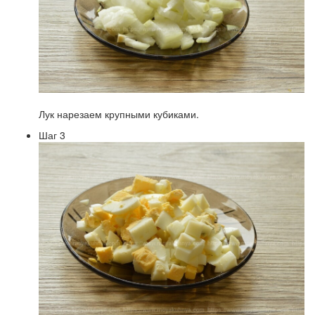
Лук нарезаем крупными кубиками.
Шаг 3