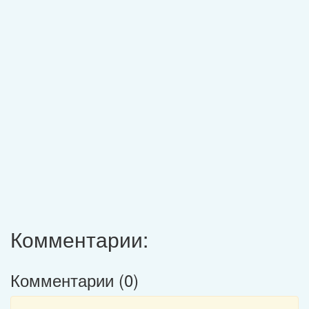
Комментарии:
Комментарии (
0
)