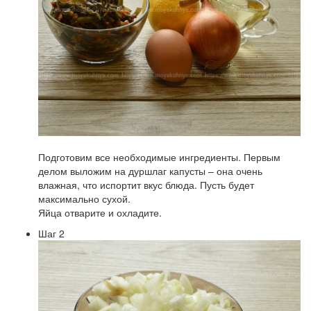
Подготовим все необходимые ингредиенты. Первым
делом выложим на дуршлаг капусты – она очень
влажная, что испортит вкус блюда. Пусть будет
максимально сухой.
Яйца отварите и охладите.
Шаг 2