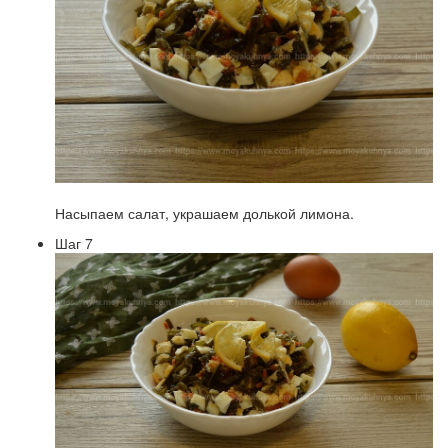
Насыпаем салат, украшаем долькой лимона.
Шаг 7