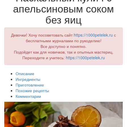
апельсиновым соком
без яиц
Девочки! Хочу посоветовать сайт
https://1000petelek.ru
с
бесплатными журналами по рукоделию!
Все доступно и понятно.
Подойдет как для новичков, так и опытных мастериц.
Переходите и учитесь:
https://1000petelek.ru
Описание
Ингредиенты
Приготовление
Похожие рецепты
Комментарии