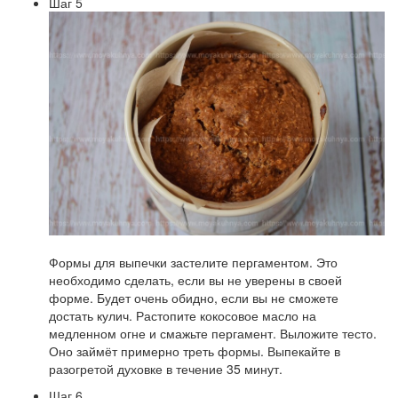
Шаг 5
Формы для выпечки застелите пергаментом. Это
необходимо сделать, если вы не уверены в своей
форме. Будет очень обидно, если вы не сможете
достать кулич. Растопите кокосовое масло на
медленном огне и смажьте пергамент. Выложите тесто.
Оно займёт примерно треть формы. Выпекайте в
разогретой духовке в течение 35 минут.
Шаг 6