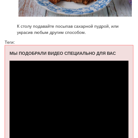
К столу подавайте посыпав сахарной пудрой, или
украсив любым другим способом.
Теги:
МЫ ПОДОБРАЛИ ВИДЕО СПЕЦИАЛЬНО ДЛЯ ВАС