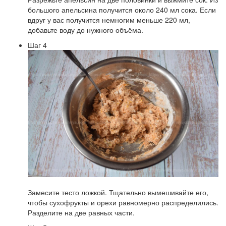
большого апельсина получится около 240 мл сока. Если
вдруг у вас получится немногим меньше 220 мл,
добавьте воду до нужного объёма.
Шаг 4
Замесите тесто ложкой. Тщательно вымешивайте его,
чтобы сухофрукты и орехи равномерно распределились.
Разделите на две равных части.