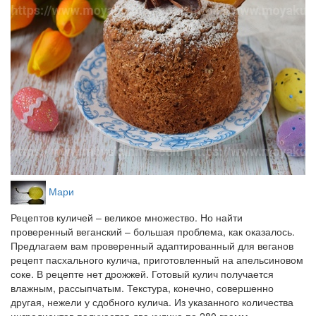
Мари
Рецептов куличей – великое множество. Но найти
проверенный веганский – большая проблема, как оказалось.
Предлагаем вам проверенный адаптированный для веганов
рецепт пасхального кулича, приготовленный на апельсиновом
соке. В рецепте нет дрожжей. Готовый кулич получается
влажным, рассыпчатым. Текстура, конечно, совершенно
другая, нежели у сдобного кулича. Из указанного количества