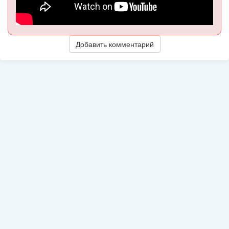
Добавить комментарий