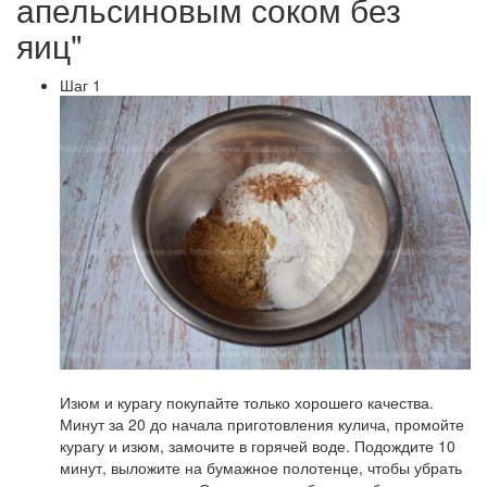
апельсиновым соком без
яиц"
Шаг 1
Изюм и курагу покупайте только хорошего качества.
Минут за 20 до начала приготовления кулича, промойте
курагу и изюм, замочите в горячей воде. Подождите 10
минут, выложите на бумажное полотенце, чтобы убрать