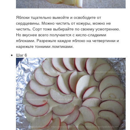
Яблоки тщательно вымойте и освободите от
сердцевины. Можно чистить от кожуры, можно не
чистить. Сорт тоже выбирайте по своему усмотрению.
Но вкуснее всего получается с кисло-сладкими
яблоками. Разрежьте каждое яблоко на четвертинки и
нарежьте тонкими ломтиками.
Шаг 6