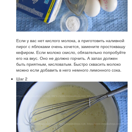
Если у вас нет кислого молока, а приготовить наливной
пирог с яблоками очень хочется, замените простоквашу
кефиром. Если молоко скисло, обязательно попробуйте
его на вкус. Оно не должно горчить. А запах должен
быть приятным, кисловатым. Быстро сквасить молоко
можно если добавить в него немного лимонного сока.
Шаг 2