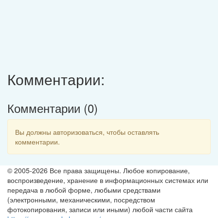
Комментарии:
Комментарии (
0
)
Вы должны авторизоваться, чтобы оставлять
комментарии.
© 2005-2026 Все права защищены. Любое копирование,
воспроизведение, хранение в информационных системах или
передача в любой форме, любыми средствами
(электронными, механическими, посредством
фотокопирования, записи или иными) любой части сайта