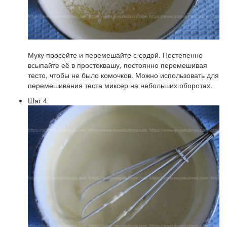
Муку просейте и перемешайте с содой. Постепенно
всыпайте её в простоквашу, постоянно перемешивая
тесто, чтобы не было комочков. Можно использовать для
перемешивания теста миксер на небольших оборотах.
Шаг 4