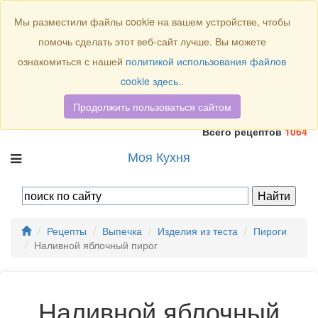
Присоединяйтесь к нам:
Мы разместили файлы cookie на вашем устройстве, чтобы
помочь сделать этот веб-сайт лучше. Вы можете
ознакомиться с нашей
политикой использования файлов
cookie здесь.
.
Продолжить пользоваться сайтом
Всего рецептов
1064
Моя Кухня
Рецепты
Выпечка
Изделия из теста
Пироги
Наливной яблочный пирог
Наливной яблочный