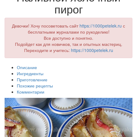
пирог
Девочки! Хочу посоветовать сайт
https://1000petelek.ru
с
бесплатными журналами по рукоделию!
Все доступно и понятно.
Подойдет как для новичков, так и опытных мастериц.
Переходите и учитесь:
https://1000petelek.ru
Описание
Ингредиенты
Приготовление
Похожие рецепты
Комментарии