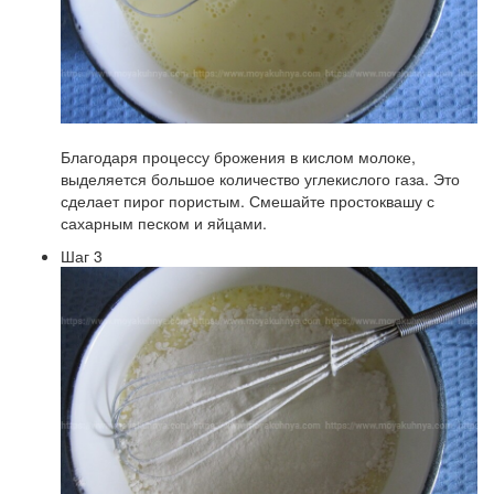
Благодаря процессу брожения в кислом молоке,
выделяется большое количество углекислого газа. Это
сделает пирог пористым. Смешайте простоквашу с
сахарным песком и яйцами.
Шаг 3