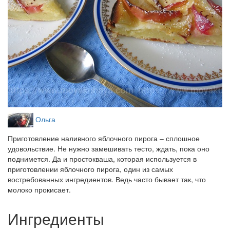
Ольга
Приготовление наливного яблочного пирога – сплошное
удовольствие. Не нужно замешивать тесто, ждать, пока оно
поднимется. Да и простокваша, которая используется в
приготовлении яблочного пирога, один из самых
востребованных ингредиентов. Ведь часто бывает так, что
молоко прокисает.
Ингредиенты