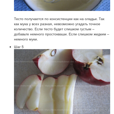
Тесто получается по консистенции как на оладьи. Так
как мука у всех разная, невозможно угадать точное
количество. Если тесто будет слишком густым –
добавьте немного простокваши. Если слишком жидким –
немного муки.
Шаг 5