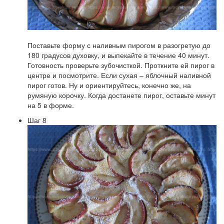
Поставьте форму с наливным пирогом в разогретую до
180 градусов духовку, и выпекайте в течение 40 минут.
Готовность проверьте зубочисткой. Проткните ей пирог в
центре и посмотрите. Если сухая – яблочный наливной
пирог готов. Ну и ориентируйтесь, конечно же, на
румяную корочку. Когда достанете пирог, оставьте минут
на 5 в форме.
Шаг 8