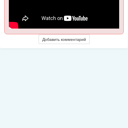
Добавить комментарий