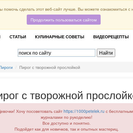
ы помочь сделать этот веб-сайт лучше. Вы можете ознакомиться с
Продолжить пользоваться сайтом
Ы
СТАТЬИ
КУЛИНАРНЫЕ СОВЕТЫ
ВИДЕОРЕЦЕПТЫ
Пироги
Пирог с творожной прослойкой
ирог с творожной прослойк
евочки! Хочу посоветовать сайт
https://1000petelek.ru
с бесплатным
журналами по рукоделию!
Все доступно и понятно.
Подойдет как для новичков, так и опытных мастериц.