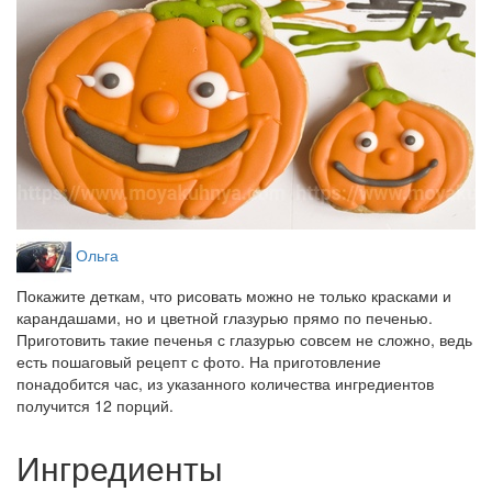
Ольга
Покажите деткам, что рисовать можно не только красками и
карандашами, но и цветной глазурью прямо по печенью.
Приготовить такие печенья с глазурью совсем не сложно, ведь
есть пошаговый рецепт с фото. На приготовление
понадобится час, из указанного количества ингредиентов
получится 12 порций.
Ингредиенты