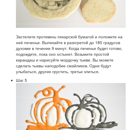
Застелите противень пекарской бумагой и положите на
неё печенье. Выпекайте в разогретой до 180 градусов
духовке в течение 9 минут. Когда печенье будет готово,
подождите, пока оно остынет. Возьмите простой
карандаш и нарисуйте мордочку тыкве. Вы можете
сделать тыквы наподобие смайликов. Одни будут
улыбаться, другие грустить, третьи злиться.
Шаг 5