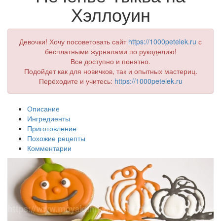
Хэллоуин
Девочки! Хочу посоветовать сайт
https://1000petelek.ru
с
бесплатными журналами по рукоделию!
Все доступно и понятно.
Подойдет как для новичков, так и опытных мастериц.
Переходите и учитесь:
https://1000petelek.ru
Описание
Ингредиенты
Приготовление
Похожие рецепты
Комментарии