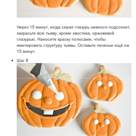
Через 15 минут, когда серая глазурь немного подсохнет,
закрасьте всю тыкву, кроме хвостика, оранжевой
глазурью. Наносите краску полосами, чтобы
имитировать структуру тыквы. Оставьте печенье ещё на
15 минут.
Шаг 8