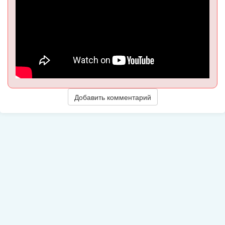
Добавить комментарий