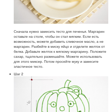
Сначала нужно замесить тесто для печенья. Маргарин
оставьте на столе, чтобы он стал мягким. Если есть
возможность, можете добавить сливочное масло, а не
маргарин. Разбейте в миску яйцо и отделите желток от
белка. Добавьте желток к мягкому маргарину. Положите
сахар, тщательно размешайте. Можете использовать
для этого миксер. Потом просейте муку и замесите
эластичное тесто.
Шаг 2