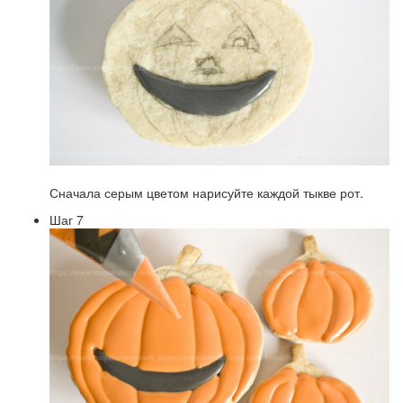
Сначала серым цветом нарисуйте каждой тыкве рот.
Шаг 7