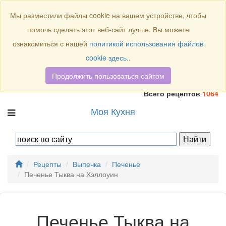
Присоединяйтесь к нам:
Мы разместили файлы cookie на вашем устройстве, чтобы
помочь сделать этот веб-сайт лучше. Вы можете
ознакомиться с нашей
политикой использования файлов
cookie здесь.
.
Продолжить пользоваться сайтом
Всего рецептов
1064
Моя Кухня
Рецепты
Выпечка
Печенье
Печенье Тыква на Хэллоуин
Печенье Тыква на