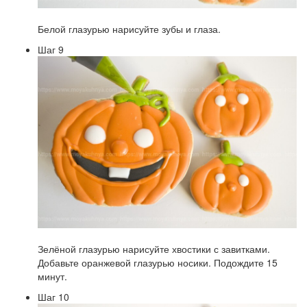
Белой глазурью нарисуйте зубы и глаза.
Шаг 9
Зелёной глазурью нарисуйте хвостики с завитками.
Добавьте оранжевой глазурью носики. Подождите 15
минут.
Шаг 10