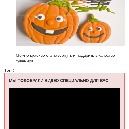
Можно красиво его завернуть и подарить в качестве
сувенира.
Теги:
МЫ ПОДОБРАЛИ ВИДЕО СПЕЦИАЛЬНО ДЛЯ ВАС