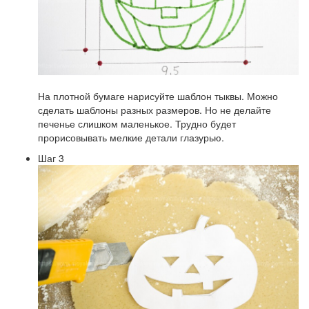
На плотной бумаге нарисуйте шаблон тыквы. Можно
сделать шаблоны разных размеров. Но не делайте
печенье слишком маленькое. Трудно будет
прорисовывать мелкие детали глазурью.
Шаг 3