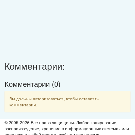
Комментарии:
Комментарии (
0
)
Вы должны авторизоваться, чтобы оставлять
комментарии.
© 2005-2026 Все права защищены. Любое копирование,
воспроизведение, хранение в информационных системах или
передача в любой форме, любыми средствами