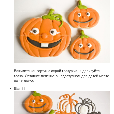
Возьмите конвертик с серой глазурью, и дорисуйте
глаза. Оставьте печенье в недоступном для детей месте
на 12 часов.
Шаг 11