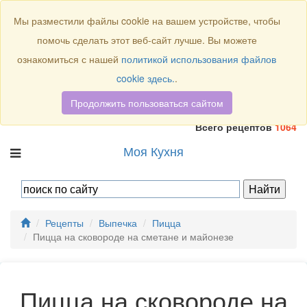
Присоединяйтесь к нам:
Мы разместили файлы cookie на вашем устройстве, чтобы
помочь сделать этот веб-сайт лучше. Вы можете
ознакомиться с нашей
политикой использования файлов
cookie здесь.
.
Продолжить пользоваться сайтом
Всего рецептов
1064
Моя Кухня
Рецепты
Выпечка
Пицца
Пицца на сковороде на сметане и майонезе
Пицца на сковороде на