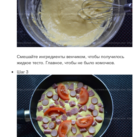
Смешайте ингредиенты венчиком, чтобы получилось
жидкое тесто. Главное, чтобы не было комочков.
Шаг 3