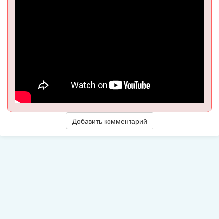
Добавить комментарий