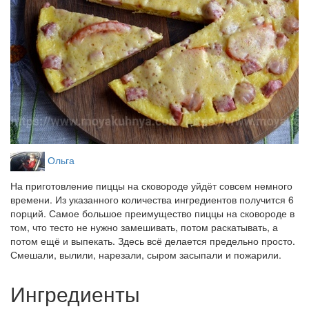
Ольга
На приготовление пиццы на сковороде уйдёт совсем немного
времени. Из указанного количества ингредиентов получится 6
порций. Самое большое преимущество пиццы на сковороде в
том, что тесто не нужно замешивать, потом раскатывать, а
потом ещё и выпекать. Здесь всё делается предельно просто.
Смешали, вылили, нарезали, сыром засыпали и пожарили.
Ингредиенты