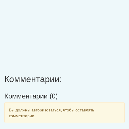
Комментарии:
Комментарии (
0
)
Вы должны авторизоваться, чтобы оставлять
комментарии.