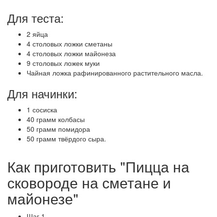
Для теста:
2 яйца
4 столовых ложки сметаны
4 столовых ложки майонеза
9 столовых ложек муки
Чайная ложка рафинированного растительного масла.
Для начинки:
1 сосиска
40 грамм колбасы
50 грамм помидора
50 грамм твёрдого сыра.
Как приготовить "Пицца на
сковороде на сметане и
майонезе"
Шаг 1