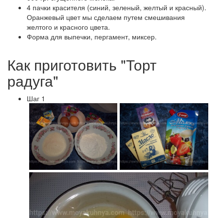
4 пачки красителя (синий, зеленый, желтый и красный).
Оранжевый цвет мы сделаем путем смешивания
желтого и красного цвета.
Форма для выпечки, пергамент, миксер.
Как приготовить "Торт
радуга"
Шаг 1