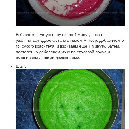
Взбиваем в густую пену около 4 минут, пока не
увеличиться вдвое.Останавливаем миксер, добавляем 5
гр. сухого красителя, и взбиваем еще 1 минуту. Затем,
постепенно добавляем муку по столовой ложке и
смешиваем легкими движениями.
Шаг 3