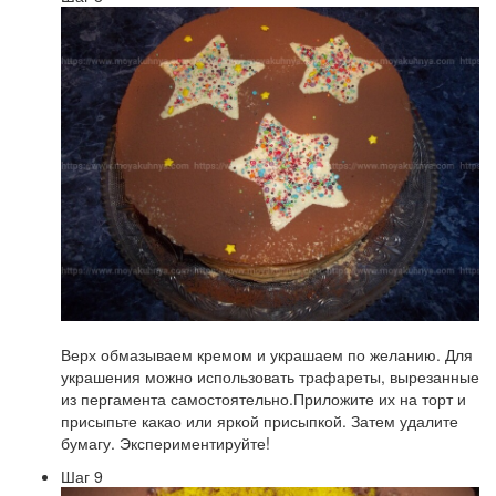
Верх обмазываем кремом и украшаем по желанию. Для
украшения можно использовать трафареты, вырезанные
из пергамента самостоятельно.Приложите их на торт и
присыпьте какао или яркой присыпкой. Затем удалите
бумагу. Экспериментируйте!
Шаг 9