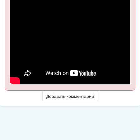
Добавить комментарий