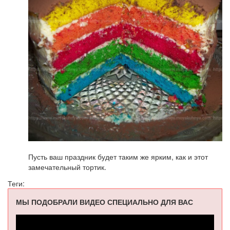
Пусть ваш праздник будет таким же ярким, как и этот
замечательный тортик.
Теги:
МЫ ПОДОБРАЛИ ВИДЕО СПЕЦИАЛЬНО ДЛЯ ВАС