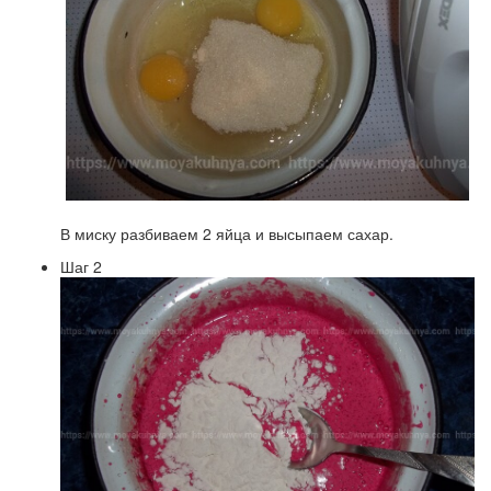
В миску разбиваем 2 яйца и высыпаем сахар.
Шаг 2