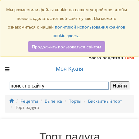
Присоединяйтесь к нам:
Мы разместили файлы cookie на вашем устройстве, чтобы
помочь сделать этот веб-сайт лучше. Вы можете
ознакомиться с нашей
политикой использования файлов
cookie здесь.
.
Продолжить пользоваться сайтом
Всего рецептов
1064
Моя Кухня
Рецепты
Выпечка
Торты
Бисквитный торт
Торт радуга
Торт радуга