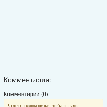
Комментарии:
Комментарии (
0
)
Вы должны авторизоваться, чтобы оставлять