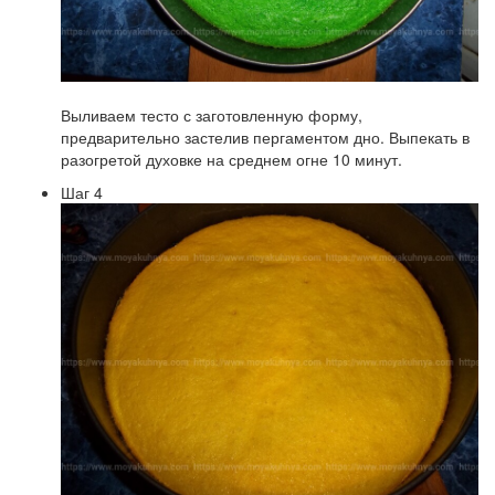
Выливаем тесто с заготовленную форму,
предварительно застелив пергаментом дно. Выпекать в
разогретой духовке на среднем огне 10 минут.
Шаг 4