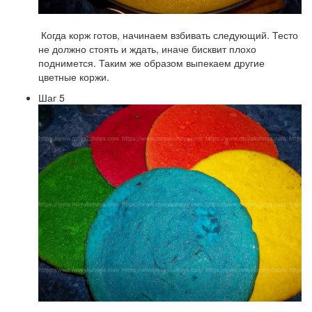
Когда корж готов, начинаем взбивать следующий. Тесто
не должно стоять и ждать, иначе бисквит плохо
поднимется. Таким же образом выпекаем другие
цветные коржи.
Шаг 5