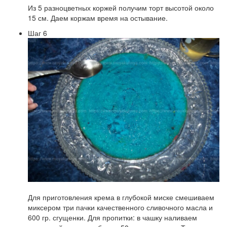
Из 5 разноцветных коржей получим торт высотой около
15 см. Даем коржам время на остывание.
Шаг 6
Для приготовления крема в глубокой миске смешиваем
миксером три пачки качественного сливочного масла и
600 гр. сгущенки. Для пропитки: в чашку наливаем