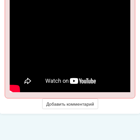
Добавить комментарий