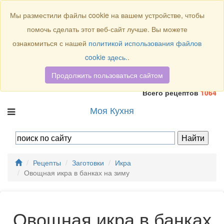
Присоединяйтесь к нам:
Мы разместили файлы cookie на вашем устройстве, чтобы
помочь сделать этот веб-сайт лучше. Вы можете
ознакомиться с нашей
политикой использования файлов
cookie здесь.
.
Продолжить пользоваться сайтом
Всего рецептов
1064
Моя Кухня
Рецепты
Заготовки
Икра
Овощная икра в банках на зиму
Овощная икра в банках