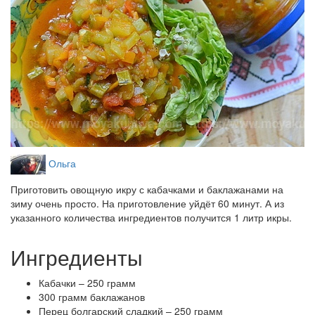
Ольга
Приготовить овощную икру с кабачками и баклажанами на
зиму очень просто. На приготовление уйдёт 60 минут. А из
указанного количества ингредиентов получится 1 литр икры.
Ингредиенты
Кабачки – 250 грамм
300 грамм баклажанов
Перец болгарский сладкий – 250 грамм