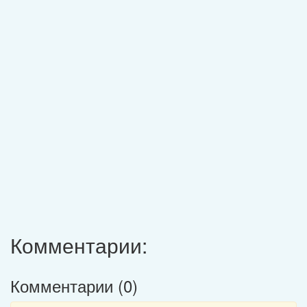
Комментарии:
Комментарии (
0
)