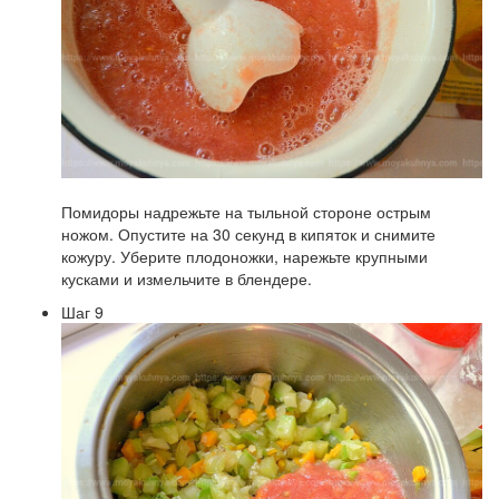
Помидоры надрежьте на тыльной стороне острым
ножом. Опустите на 30 секунд в кипяток и снимите
кожуру. Уберите плодоножки, нарежьте крупными
кусками и измельчите в блендере.
Шаг 9