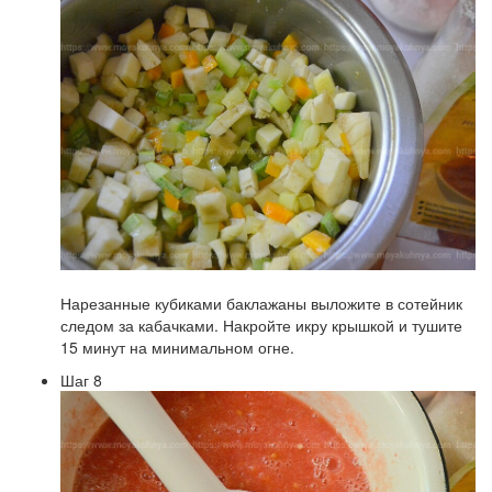
Нарезанные кубиками баклажаны выложите в сотейник
следом за кабачками. Накройте икру крышкой и тушите
15 минут на минимальном огне.
Шаг 8