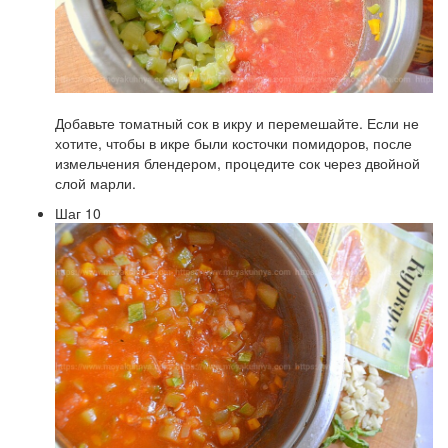
Добавьте томатный сок в икру и перемешайте. Если не
хотите, чтобы в икре были косточки помидоров, после
измельчения блендером, процедите сок через двойной
слой марли.
Шаг 10