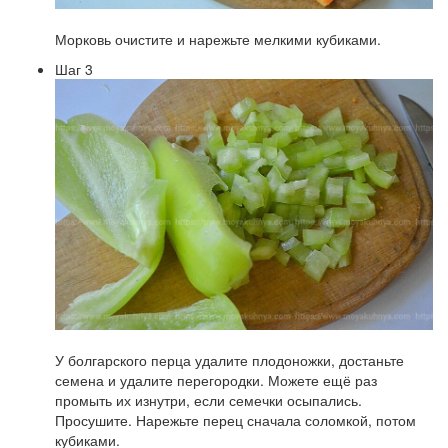
Морковь очистите и нарежьте мелкими кубиками.
Шаг 3
У болгарского перца удалите плодоножки, достаньте
семена и удалите перегородки. Можете ещё раз
промыть их изнутри, если семечки осыпались.
Просушите. Нарежьте перец сначала соломкой, потом
кубиками.