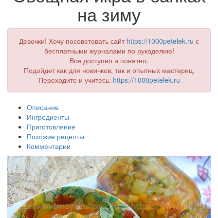
на зиму
Девочки! Хочу посоветовать сайт
https://1000petelek.ru
с
бесплатными журналами по рукоделию!
Все доступно и понятно.
Подойдет как для новичков, так и опытных мастериц.
Переходите и учитесь:
https://1000petelek.ru
Описание
Ингредиенты
Приготовление
Похожие рецепты
Комментарии