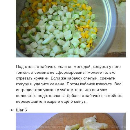
Подготовьте кабачок. Если он молодой, кожурка у него
тонкая, а семена не сформированы, можете только
отрезать кончики. Если же кабачок спелый, срежьте
кожуру и удалите семена. Потом кабачок взвесьте. Вес
ингредиентов указан с учётом того, что они уже
полностью подготовлены. Добавьте кабачок в сотейник,
перемешайте и жарьте ещё 5 минут.
Шаг 6