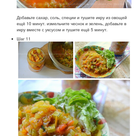
Добавьте сахар, соль, специи и тушите икру из овощей
ещё 10 минут. измельчите чеснок и зелень, добавьте в
икру вместе с уксусом и тушите ещё 5 минут.
Шаг 11