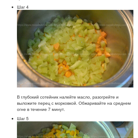
Шаг 4
В глубокий сотейник налейте масло, разогрейте и
выложите перец с морковкой. Обжаривайте на среднем
огне в течение 7 минут.
Шаг 5