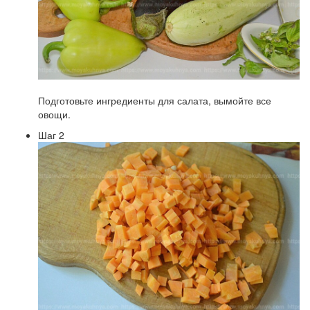
Подготовьте ингредиенты для салата, вымойте все
овощи.
Шаг 2