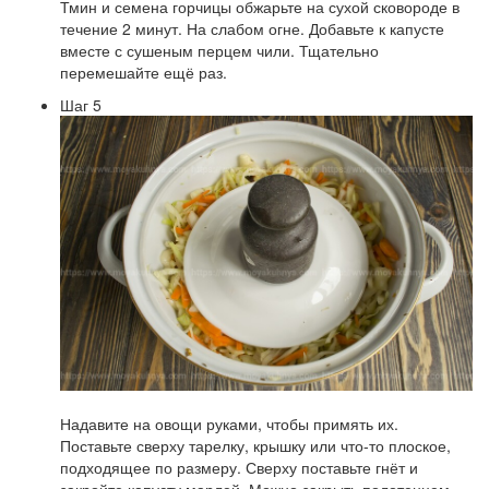
Тмин и семена горчицы обжарьте на сухой сковороде в
течение 2 минут. На слабом огне. Добавьте к капусте
вместе с сушеным перцем чили. Тщательно
перемешайте ещё раз.
Шаг 5
Надавите на овощи руками, чтобы примять их.
Поставьте сверху тарелку, крышку или что-то плоское,
подходящее по размеру. Сверху поставьте гнёт и