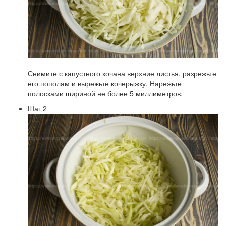
Снимите с капустного кочана верхние листья, разрежьте
его пополам и вырежьте кочерыжку. Нарежьте
полосками шириной не более 5 миллиметров.
Шаг 2