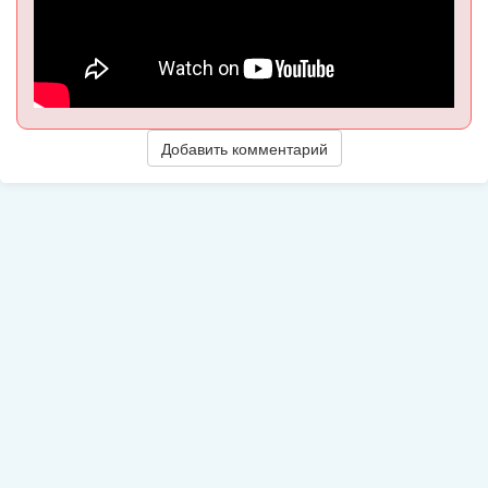
Добавить комментарий