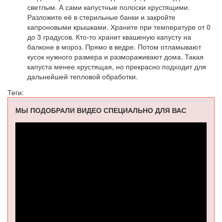
светлым. А сами капустные полоски хрустящими.
Разложите её в стерильные банки и закройте
капроновыми крышками. Храните при температуре от 0
до 3 градусов. Кто-то хранит квашеную капусту на
балконе в мороз. Прямо в ведре. Потом отламывают
кусок нужного размера и размораживают дома. Такая
капуста менее хрустящая, но прекрасно подходит для
дальнейшей тепловой обработки.
Теги:
МЫ ПОДОБРАЛИ ВИДЕО СПЕЦИАЛЬНО ДЛЯ ВАС