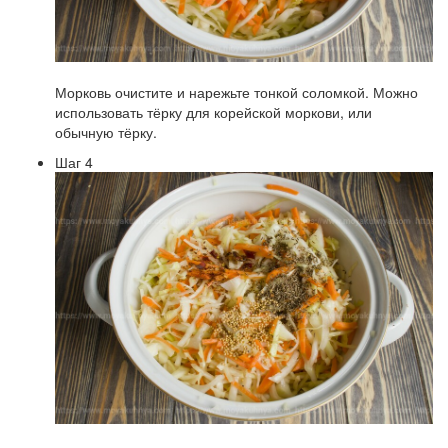
Морковь очистите и нарежьте тонкой соломкой. Можно
использовать тёрку для корейской моркови, или
обычную тёрку.
Шаг 4