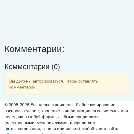
Комментарии:
Комментарии (
0
)
Вы должны авторизоваться, чтобы оставлять
комментарии.
© 2005-2026 Все права защищены. Любое копирование,
воспроизведение, хранение в информационных системах или
передача в любой форме, любыми средствами
(электронными, механическими, посредством
фотокопирования, записи или иными) любой части сайта