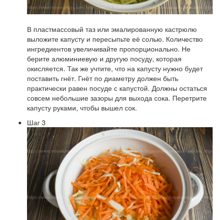
В пластмассовый таз или эмалированную кастрюлю
выложите капусту и пересыпьте её солью. Количество
ингредиентов увеличивайте пропорционально. Не
берите алюминиевую и другую посуду, которая
окисляется. Так же учтите, что на капусту нужно будет
поставить гнёт. Гнёт по диаметру должен быть
практически равен посуде с капустой. Должны остаться
совсем небольшие зазоры для выхода сока. Перетрите
капусту руками, чтобы вышел сок.
Шаг 3