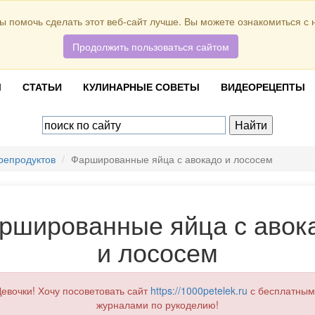
ы помочь сделать этот веб-сайт лучше. Вы можете ознакомиться с
Продолжить пользоваться сайтом
Ы
СТАТЬИ
КУЛИНАРНЫЕ СОВЕТЫ
ВИДЕОРЕЦЕПТЫ
репродуктов
Фаршированные яйца с авокадо и лососем
ршированные яйца с авок
и лососем
евочки! Хочу посоветовать сайт
https://1000petelek.ru
с бесплатным
журналами по рукоделию!