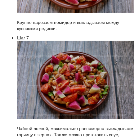
Крупно нарезаем помидор и выкладываем между
кусочками редиски.
Шаг 7
Чайной ложкой, максимально равномерно выкладываем
горчицу в зернах. Так же можно приготовить соус,