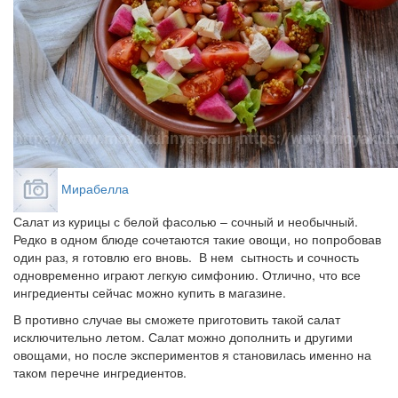
Мирабелла
Салат из курицы с белой фасолью – сочный и необычный.
Редко в одном блюде сочетаются такие овощи, но попробовав
один раз, я готовлю его вновь. В нем сытность и сочность
одновременно играют легкую симфонию. Отлично, что все
ингредиенты сейчас можно купить в магазине.
В противно случае вы сможете приготовить такой салат
исключительно летом. Салат можно дополнить и другими
овощами, но после экспериментов я становилась именно на
таком перечне ингредиентов.