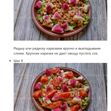
Редьку или редиску нарезаем крупно и выкладываем
слоем. Крупная нарезка не дает овощу пустить сок.
Шаг 6