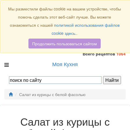
Присоединяйтесь к нам:
Мы разместили файлы cookie на вашем устройстве, чтобы
помочь сделать этот веб-сайт лучше. Вы можете
ознакомиться с нашей
политикой использования файлов
cookie здесь.
.
Продолжить пользоваться сайтом
Всего рецептов
1064
Моя Кухня
Салат из курицы с белой фасолью
Салат из курицы с