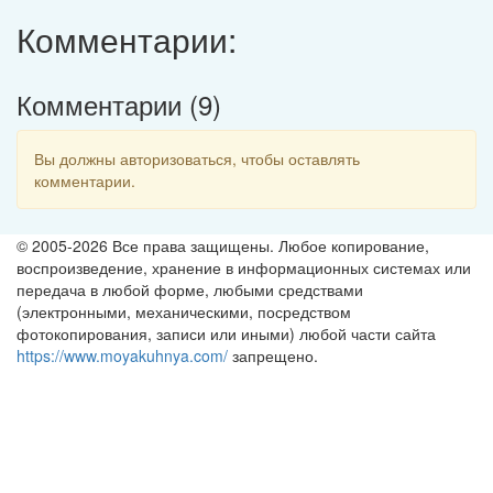
Комментарии:
Комментарии (
9
)
Вы должны авторизоваться, чтобы оставлять
комментарии.
© 2005-2026 Все права защищены. Любое копирование,
воспроизведение, хранение в информационных системах или
передача в любой форме, любыми средствами
(электронными, механическими, посредством
фотокопирования, записи или иными) любой части сайта
https://www.moyakuhnya.com/
запрещено.