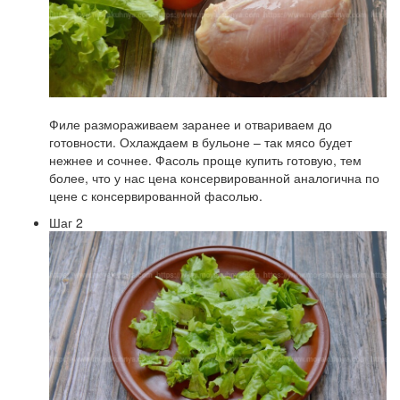
Филе размораживаем заранее и отвариваем до
готовности. Охлаждаем в бульоне – так мясо будет
нежнее и сочнее. Фасоль проще купить готовую, тем
более, что у нас цена консервированной аналогична по
цене с консервированной фасолью.
Шаг 2