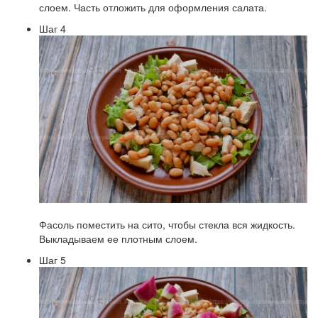
слоем. Часть отложить для оформления салата.
Шаг 4
Фасоль поместить на сито, чтобы стекла вся жидкость.
Выкладываем ее плотным слоем.
Шаг 5