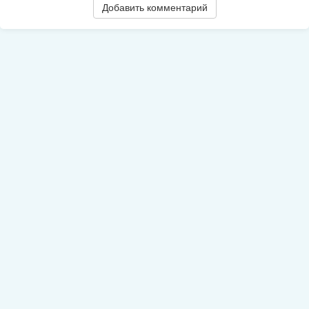
Добавить комментарий