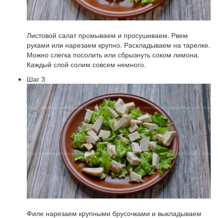
Листовой салат промываем и просушиваем. Рвем
руками или нарезаем крупно. Раскладываем на тарелке.
Можно слегка посолить или сбрызнуть соком лимона.
Каждый слой солим совсем немного.
Шаг 3
Филе нарезаем крупными брусочками и выкладываем