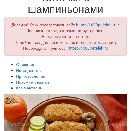
шампиньонами
Девочки! Хочу посоветовать сайт
https://1000petelek.ru
с
бесплатными журналами по рукоделию!
Все доступно и понятно.
Подойдет как для новичков, так и опытных мастериц.
Переходите и учитесь:
https://1000petelek.ru
Описание
Ингредиенты
Приготовление
Похожие рецепты
Комментарии