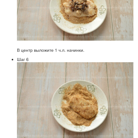
В центр выложите 1 ч.л. начинки.
Шаг 6