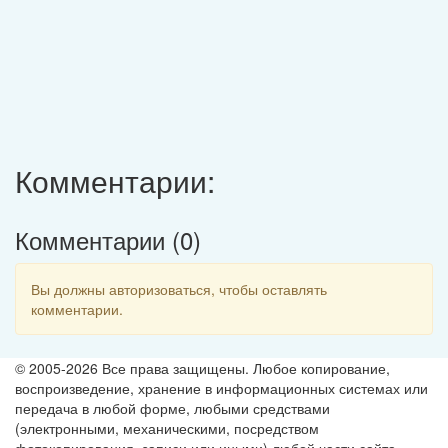
Комментарии:
Комментарии (
0
)
Вы должны авторизоваться, чтобы оставлять
комментарии.
© 2005-2026 Все права защищены. Любое копирование,
воспроизведение, хранение в информационных системах или
передача в любой форме, любыми средствами
(электронными, механическими, посредством