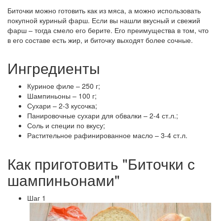
Биточки можно готовить как из мяса, а можно использовать
покупной куриный фарш. Если вы нашли вкусный и свежий
фарш – тогда смело его берите. Его преимущества в том, что
в его составе есть жир, и биточку выходят более сочные.
Ингредиенты
Куриное филе – 250 г;
Шампиньоны – 100 г;
Сухари – 2-3 кусочка;
Панировочные сухари для обвалки – 2-4 ст.л.;
Соль и специи по вкусу;
Растительное рафинированное масло – 3-4 ст.л.
Как приготовить "Биточки с
шампиньонами"
Шаг 1