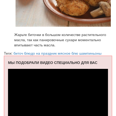
Жарьте биточки в большом количестве растительного
масла, так как панировочные сухари моментально
впитывают часть масла.
Теги:
биточ
блюдо на праздник
мясное блю
шампиньоны
МЫ ПОДОБРАЛИ ВИДЕО СПЕЦИАЛЬНО ДЛЯ ВАС