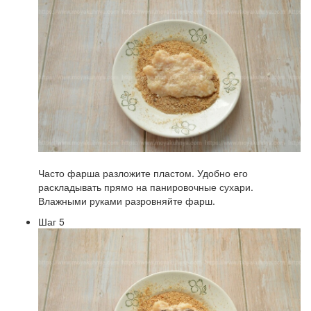
Часто фарша разложите пластом. Удобно его
раскладывать прямо на панировочные сухари.
Влажными руками разровняйте фарш.
Шаг 5