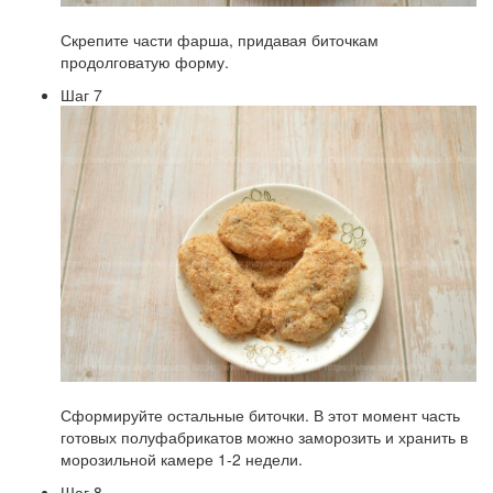
Скрепите части фарша, придавая биточкам
продолговатую форму.
Шаг 7
Сформируйте остальные биточки. В этот момент часть
готовых полуфабрикатов можно заморозить и хранить в
морозильной камере 1-2 недели.
Шаг 8