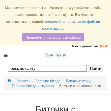
Присоединяйтесь к нам:
Мы разместили файлы cookie на вашем устройстве, чтобы
помочь сделать этот веб-сайт лучше. Вы можете
ознакомиться с нашей
политикой использования файлов
cookie здесь.
.
Продолжить пользоваться сайтом
Всего рецептов
1064
Моя Кухня
Рецепты
Горячие блюда
Блюда из птицы
Горячие блюда из курицы
Биточки с шампиньонами
Биточки с