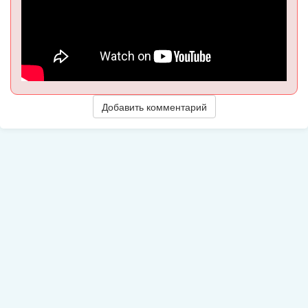
Добавить комментарий