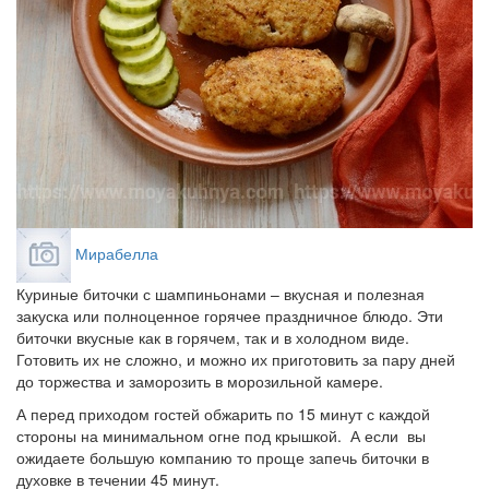
Мирабелла
Куриные биточки с шампиньонами – вкусная и полезная
закуска или полноценное горячее праздничное блюдо. Эти
биточки вкусные как в горячем, так и в холодном виде.
Готовить их не сложно, и можно их приготовить за пару дней
до торжества и заморозить в морозильной камере.
А перед приходом гостей обжарить по 15 минут с каждой
стороны на минимальном огне под крышкой. А если вы
ожидаете большую компанию то проще запечь биточки в
духовке в течении 45 минут.