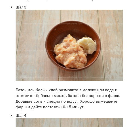
Шаг 3
Батон или белый хлеб размочите в молоке или воде и
отожмите. Добавьте мякоть батона без корочки в фарш.
Добавьте соль и специи по вкусу. Хорошо вымешайте
фарш и дайте постоять 10-15 минут.
Шаг 4