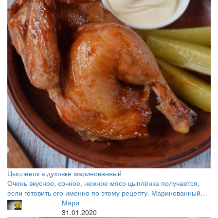
Цыплёнок в духовке маринованный
Очень вкусное, сочное, нежное мясо цыплёнка получается,
если готовить его именно по этому рецепту. Маринованный…
Мари
31.01.2020