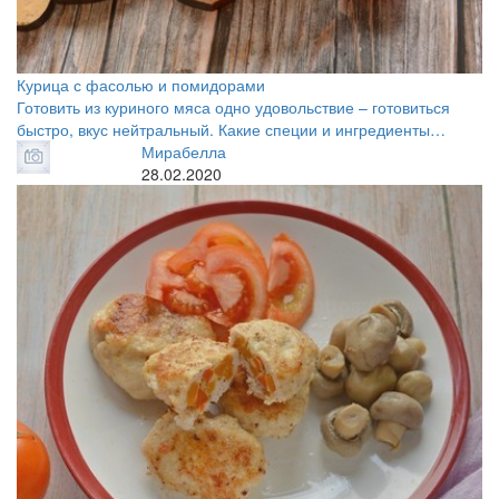
Курица с фасолью и помидорами
Готовить из куриного мяса одно удовольствие – готовиться
быстро, вкус нейтральный. Какие специи и ингредиенты…
Мирабелла
28.02.2020