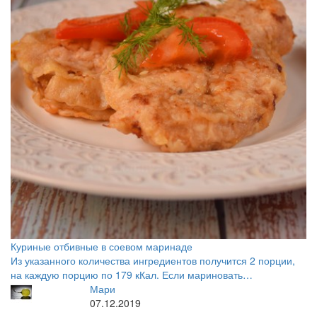
Куриные отбивные в соевом маринаде
Из указанного количества ингредиентов получится 2 порции,
на каждую порцию по 179 кКал. Если мариновать…
Мари
07.12.2019