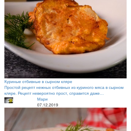
Куриные отбивные в сырном кляре
Простой рецепт нежных отбивных из куриного мяса в сырном
кляре. Рецепт невероятно прост, справится даже…
Мари
07.12.2019