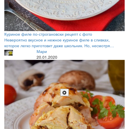
Куриное филе по-строгановски рецепт с фото
Невероятно вкусное и нежное куриное филе в сливках,
которое легко приготовит даже школьник. Но, несмотря…
Мари
20.01.2020