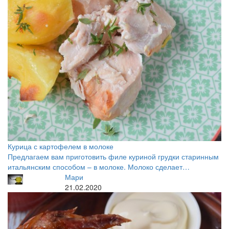
Курица с картофелем в молоке
Предлагаем вам приготовить филе куриной грудки старинным
итальянским способом – в молоке. Молоко сделает…
Мари
21.02.2020