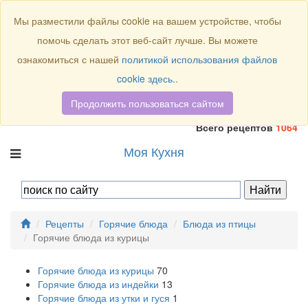
Присоединяйтесь к нам:
Мы разместили файлы cookie на вашем устройстве, чтобы
помочь сделать этот веб-сайт лучше. Вы можете
ознакомиться с нашей
политикой использования файлов
cookie здесь.
.
Продолжить пользоваться сайтом
Всего рецептов
1064
Моя Кухня
Рецепты
Горячие блюда
Блюда из птицы
Горячие блюда из курицы
Горячие блюда из курицы
70
Горячие блюда из индейки
13
Горячие блюда из утки и гуся
1