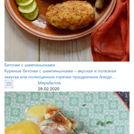
Биточки с шампиньонами
Куриные биточки с шампиньонами – вкусная и полезная
закуска или полноценное горячее праздничное блюдо.…
Мирабелла
28.02.2020