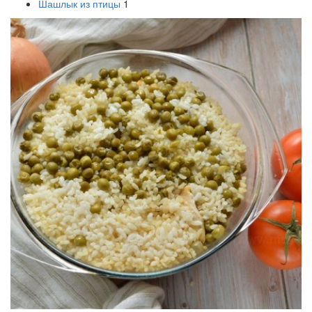
Шашлык из птицы
1