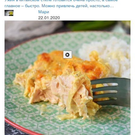
главное – быстро. Можно привлечь детей, настолько…
Мари
22.01.2020