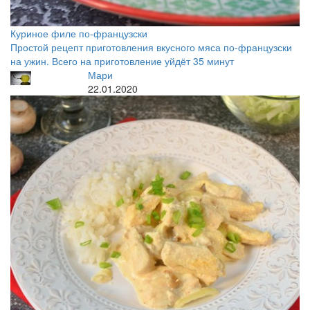
Куриное филе по-французски
Простой рецепт приготовления вкусного мяса по-французски
на ужин. Всего на приготовление уйдёт 35 минут
Мари
22.01.2020