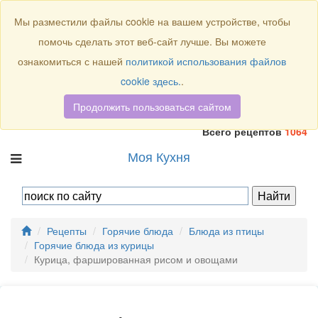
Присоединяйтесь к нам:
Мы разместили файлы cookie на вашем устройстве, чтобы
помочь сделать этот веб-сайт лучше. Вы можете
ознакомиться с нашей
политикой использования файлов
cookie здесь.
.
Продолжить пользоваться сайтом
Всего рецептов
1064
Моя Кухня
Рецепты
Горячие блюда
Блюда из птицы
Горячие блюда из курицы
Курица, фаршированная рисом и овощами