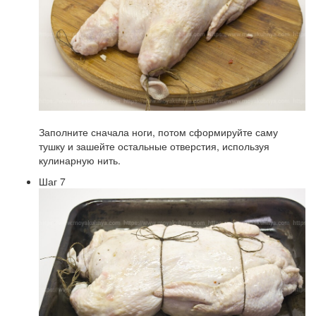
Заполните сначала ноги, потом сформируйте саму
тушку и зашейте остальные отверстия, используя
кулинарную нить.
Шаг 7