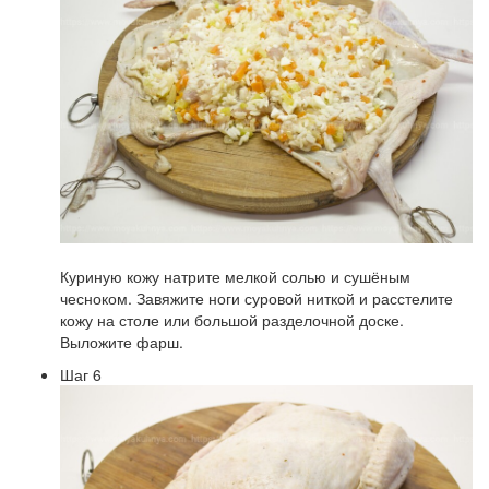
Куриную кожу натрите мелкой солью и сушёным
чесноком. Завяжите ноги суровой ниткой и расстелите
кожу на столе или большой разделочной доске.
Выложите фарш.
Шаг 6