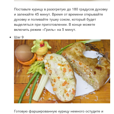
Поставьте курицу в разогретую до 180 градусов духовку
и запекайте 45 минут. Время от времени открывайте
духовку и поливайте тушку соком, который будет
выделяться при приготовлении. В конце можете
включить режим «Гриль» на 5 минут.
Шаг 9
Готовую фаршированную курицу немного остудите и