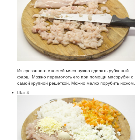
Из срезанного с костей мяса нужно сделать рубленый
фарш. Можно перемолоть его при помощи мясорубки с
самой крупной решёткой. Можно мелко порубить ножом.
Шаг 4