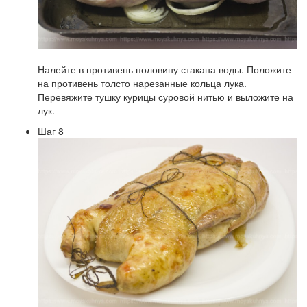
Налейте в противень половину стакана воды. Положите
на противень толсто нарезанные кольца лука.
Перевяжите тушку курицы суровой нитью и выложите на
лук.
Шаг 8