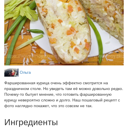
Ольга
Фаршированная курица очень эффектно смотрится на
праздничном столе. Но увидеть там её можно довольно редко.
Почему-то бытует мнение, что готовить фаршированную
курицу невероятно сложно и долго. Наш пошаговый рецепт с
фото наглядно покажет, что это совсем не так.
Ингредиенты