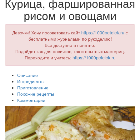
Курица, фаршированная
рисом и овощами
Девочки! Хочу посоветовать сайт
https://1000petelek.ru
с
бесплатными журналами по рукоделию!
Все доступно и понятно.
Подойдет как для новичков, так и опытных мастериц.
Переходите и учитесь:
https://1000petelek.ru
Описание
Ингредиенты
Приготовление
Похожие рецепты
Комментарии