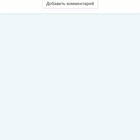
Добавить комментарий