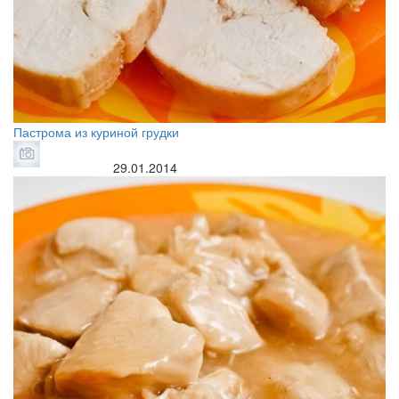
Пастрома из куриной грудки
29.01.2014