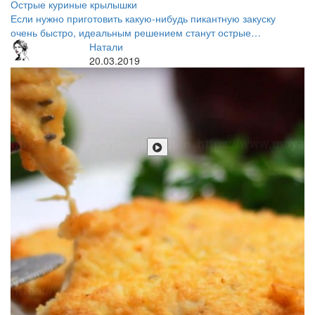
Острые куриные крылышки
Если нужно приготовить какую-нибудь пикантную закуску
очень быстро, идеальным решением станут острые…
Натали
20.03.2019