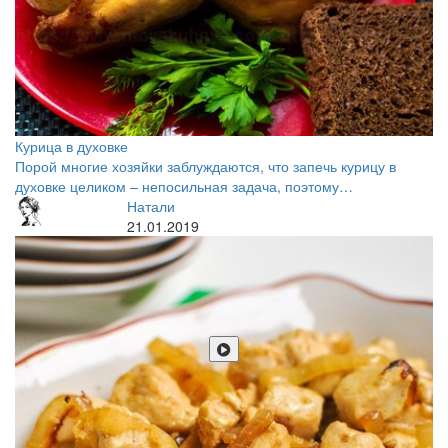
Курица в духовке
Порой многие хозяйки заблуждаются, что запечь курицу в
духовке целиком – непосильная задача, поэтому…
Натали
21.01.2019