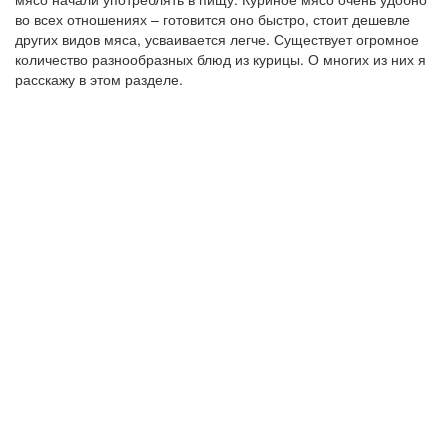
во всех отношениях – готовится оно быстро, стоит дешевле
других видов мяса, усваивается легче. Существует огромное
количество разнообразных блюд из курицы. О многих из них я
расскажу в этом разделе.