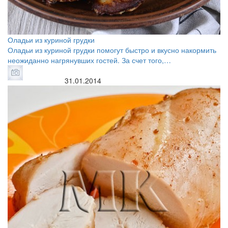
Оладьи из куриной грудки
Оладьи из куриной грудки помогут быстро и вкусно накормить
неожиданно нагрянувших гостей. За счет того,…
31.01.2014