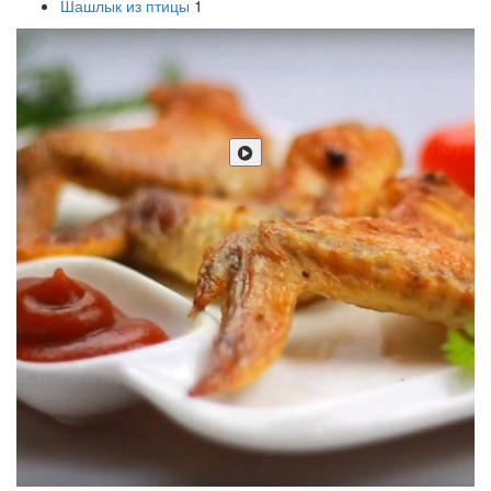
Шашлык из птицы
1