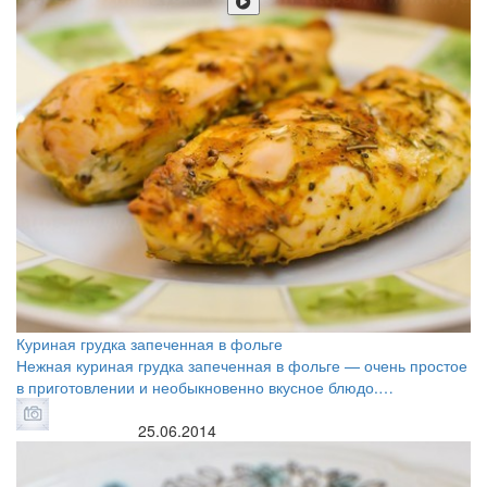
Куриная грудка запеченная в фольге
Нежная куриная грудка запеченная в фольге — очень простое
в приготовлении и необыкновенно вкусное блюдо.…
25.06.2014