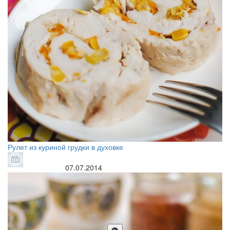
Рулет из куриной грудки в духовке
07.07.2014