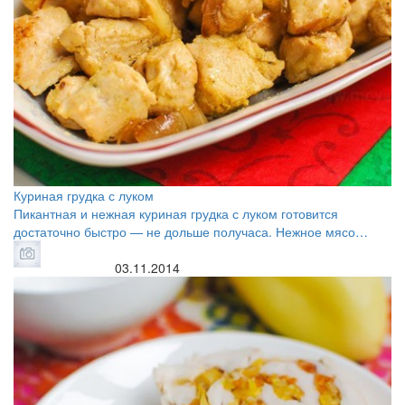
Куриная грудка с луком
Пикантная и нежная куриная грудка с луком готовится
достаточно быстро — не дольше получаса. Нежное мясо…
03.11.2014