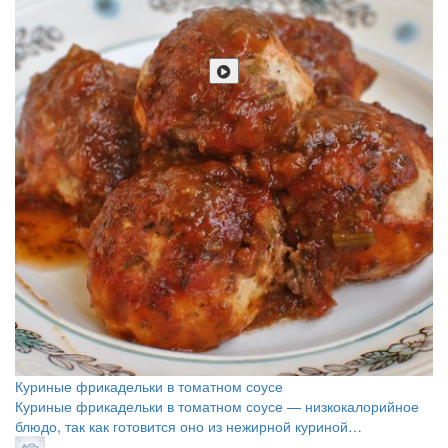
Куриные фрикадельки в томатном соусе
Куриные фрикадельки в томатном соусе — низкокалорийное
блюдо, так как готовится оно из нежирной куриной…