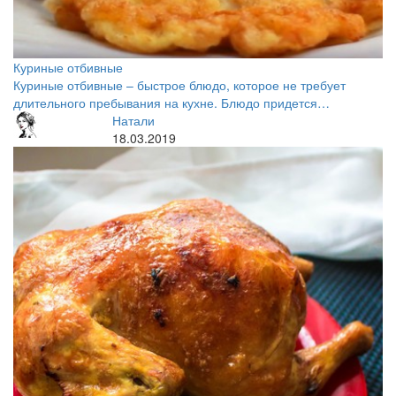
Куриные отбивные
Куриные отбивные – быстрое блюдо, которое не требует
длительного пребывания на кухне. Блюдо придется…
Натали
18.03.2019