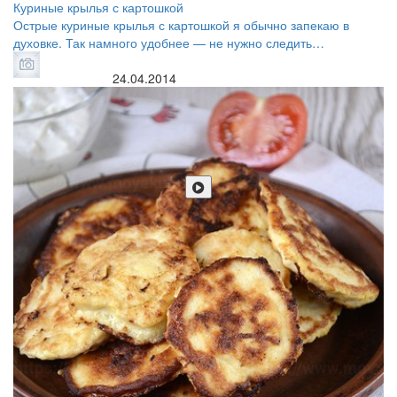
Куриные крылья с картошкой
Острые куриные крылья с картошкой я обычно запекаю в
духовке. Так намного удобнее — не нужно следить…
24.04.2014