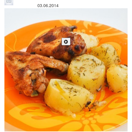
03.06.2014