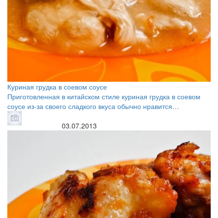
Куриная грудка в соевом соусе
Приготовленная в китайском стиле куриная грудка в соевом
соусе из-за своего сладкого вкуса обычно нравится…
03.07.2013