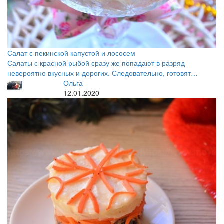
Салат с пекинской капустой и лососем
Салаты с красной рыбой сразу же попадают в разряд
невероятно вкусных и дорогих. Следовательно, готовят…
Ольга
12.01.2020