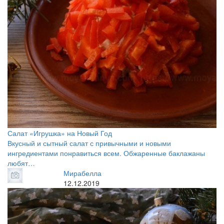
Салат «Игрушка» на Новый Год
Вкусный и сытный салат с привычными и новыми
ингредиентами понравиться всем. Обжаренные баклажаны
любят…
Мирабелла
12.12.2019