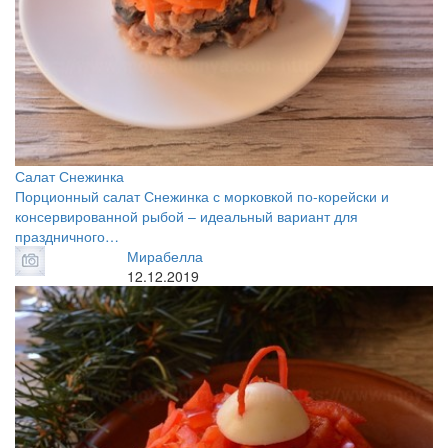
Салат Снежинка
Порционный салат Снежинка с морковкой по-корейски и
консервированной рыбой – идеальный вариант для
праздничного…
Мирабелла
12.12.2019