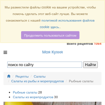
Присоединяйтесь к нам:
Мы разместили файлы cookie на вашем устройстве, чтобы
помочь сделать этот веб-сайт лучше. Вы можете
ознакомиться с нашей
политикой использования файлов
cookie здесь.
.
Продолжить пользоваться сайтом
Всего рецептов
1064
Моя Кухня
Рецепты
Салаты
Салаты из рыбы и морепродуктов
Рыбные салаты
Рыбные салаты
28
Салаты из морепродуктов
30