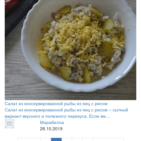
Салат из консервированной рыбы из яиц с рисом
Салат из консервированной рыбы из яиц с рисом – сытный
вариант вкусного и полезного перекуса. Если же…
Мирабелла
28.10.2019