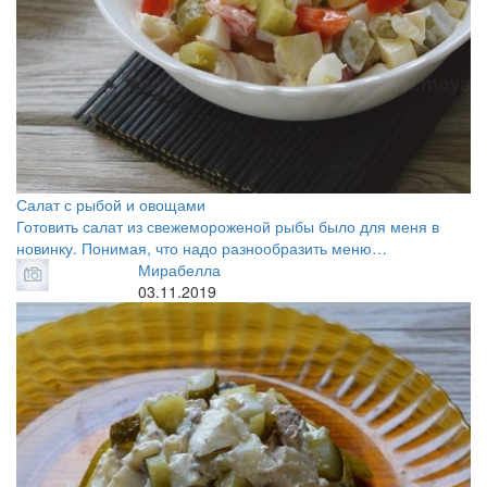
Салат с рыбой и овощами
Готовить салат из свежемороженой рыбы было для меня в
новинку. Понимая, что надо разнообразить меню…
Мирабелла
03.11.2019