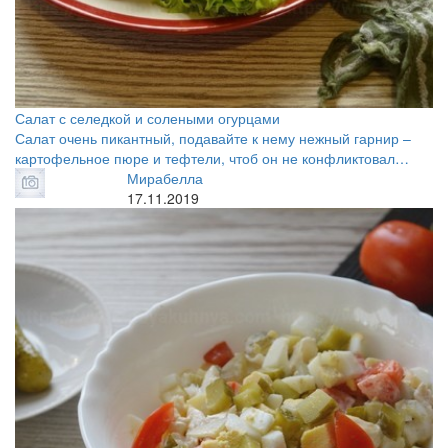
Салат с селедкой и солеными огурцами
Салат очень пикантный, подавайте к нему нежный гарнир –
картофельное пюре и тефтели, чтоб он не конфликтовал…
Мирабелла
17.11.2019