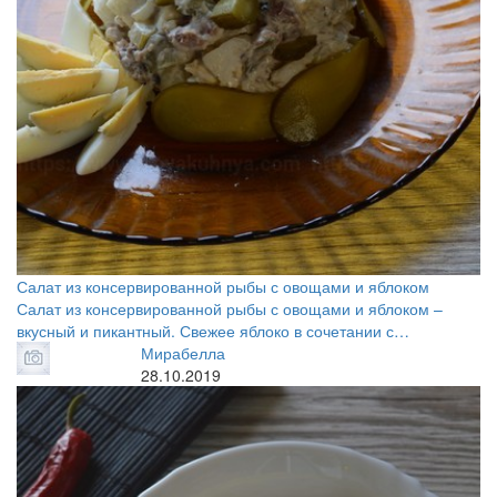
Салат из консервированной рыбы с овощами и яблоком
Салат из консервированной рыбы с овощами и яблоком –
вкусный и пикантный. Свежее яблоко в сочетании с…
Мирабелла
28.10.2019