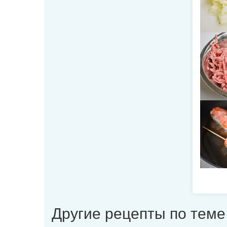
Другие рецепты по теме