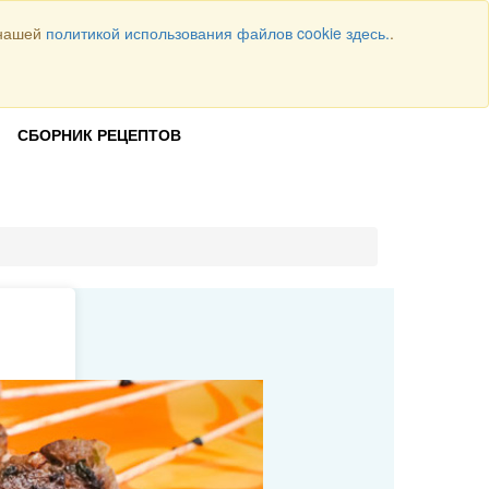
 нашей
политикой использования файлов cookie здесь.
.
Всего рецептов
1064
ВОЙТИ
СБОРНИК РЕЦЕПТОВ