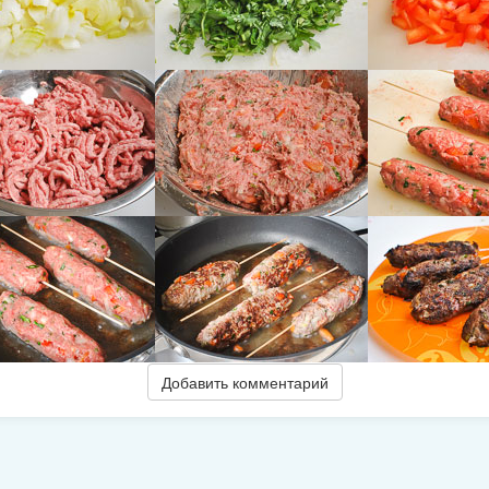
Добавить комментарий