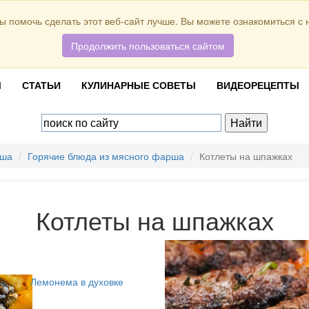
ы помочь сделать этот веб-сайт лучше. Вы можете ознакомиться с
Продолжить пользоваться сайтом
Ы
СТАТЬИ
КУЛИНАРНЫЕ СОВЕТЫ
ВИДЕОРЕЦЕПТЫ
рша
Горячие блюда из мясного фарша
Котлеты на шпажках
Котлеты на шпажках
Лемонема в духовке