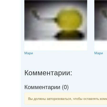
Мари
Мари
Комментарии:
Комментарии (
0
)
Вы должны авторизоваться, чтобы оставлять ком